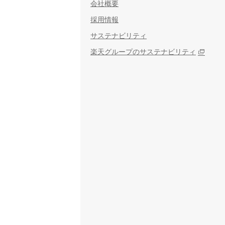
会社概要
採用情報
サステナビリティ
楽天グループのサステナビリティ