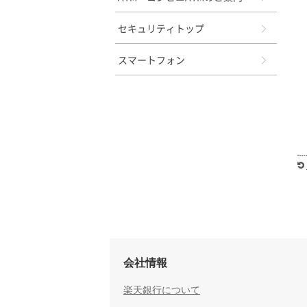
セキュリティトップ
スマートフォン
会社情報
楽天銀行について