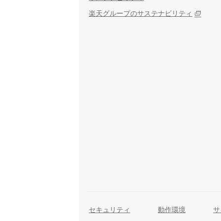
楽天グループのサステナビリティ
セキュリティ
動作環境
サ