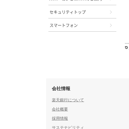
セキュリティトップ
スマートフォン
会社情報
楽天銀行について
会社概要
採用情報
サステナビリティ