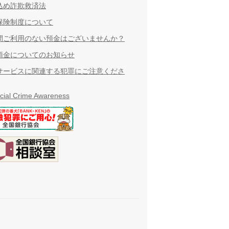
込め詐欺救済法
保険制度について
間ご利用のない預金はございませんか？
預金についてのお知らせ
サービスに関連する犯罪にご注意くださ
cial Crime Awareness