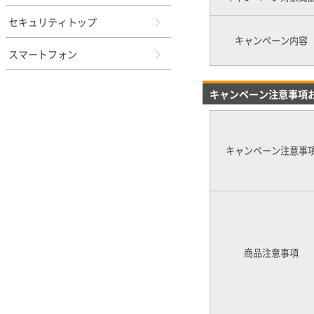
セキュリティトップ
キャンペーン内容
スマートフォン
キャンペーン注意事項
キャンペーン注意事
商品注意事項