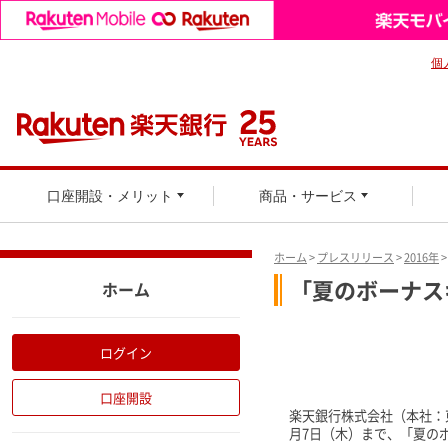
個
口座開設・メリット
商品・サービス
ホーム
>
プレスリリース
>
2016年
「夏のボーナス
ホーム
ログイン
口座開設
楽天銀行株式会社（本社：
月7日（木）まで、「夏の