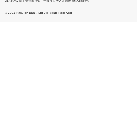
加入協会
日本証券業協会、一般社団法人金融先物取引業協会
© 2001 Rakuten Bank, Ltd. All Rights Reserved.