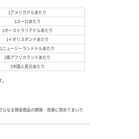
1アメリカドルあたり
1ユーロあたり
1オーストラリアドルあたり
1イギリスポンドあたり
1ニュージーランドドルあたり
1南アフリカランドあたり
1中国人民元あたり
す。
さらなる預金商品の開発・改善に努めてまいり