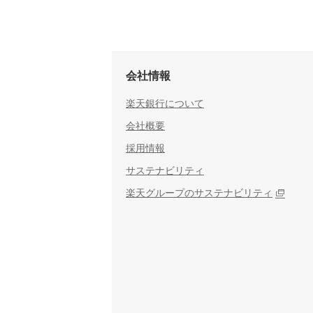
会社情報
楽天銀行について
会社概要
採用情報
サステナビリティ
楽天グループのサステナビリティ