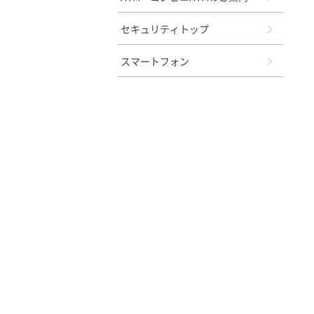
セキュリティトップ
スマートフォン