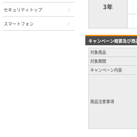
3年
セキュリティトップ
スマートフォン
キャンペーン概要及び商
対象商品
対象期間
キャンペーン内容
商品注意事項