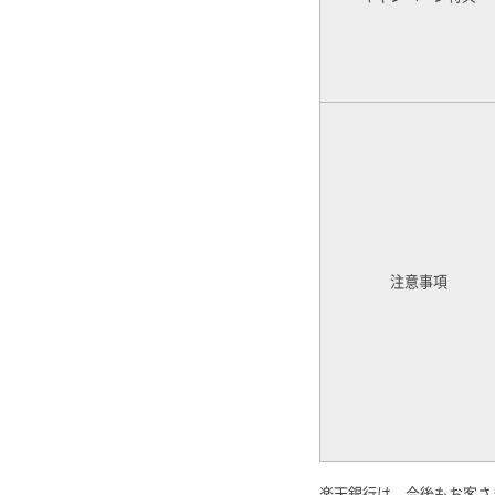
注意事項
楽天銀行は、今後もお客さ