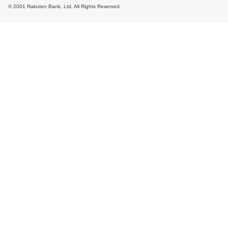
© 2001 Rakuten Bank, Ltd. All Rights Reserved.