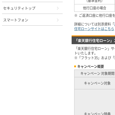
（基準金利）
セキュリティトップ
他行口座の場合
※
ご返済口座に他行口座を
スマートフォン
詳細については別添資料「
住宅ローンサイトはこちら
「楽天銀行住宅ローン」
「楽天銀行住宅ローン」サ
トいたします。
※「フラット35」および
キャンペーン概要
キャンペーン 対象期間
キャンペーン対象
キャンペーン特典