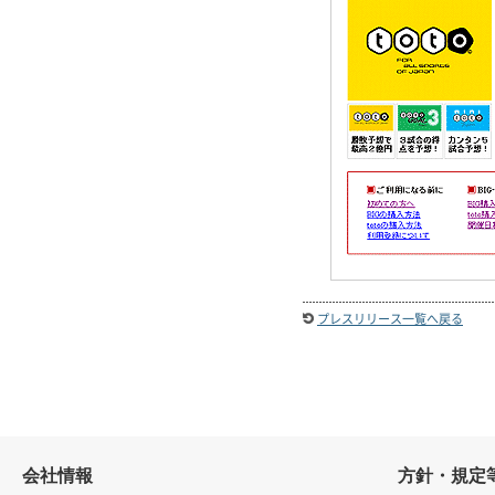
プレスリリース一覧へ戻る
会社情報
方針・規定