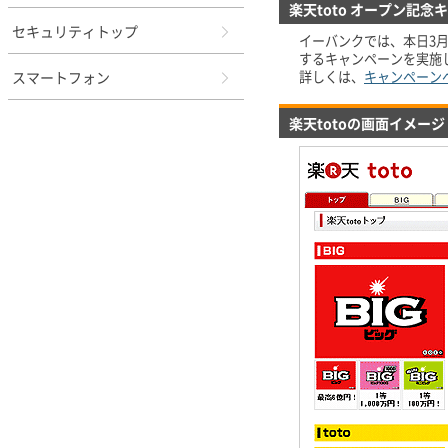
楽天toto オープン記念
セキュリティトップ
イーバンクでは、本日3月
するキャンペーンを実施
スマートフォン
詳しくは、
キャンペーン
楽天totoの画面イメージ