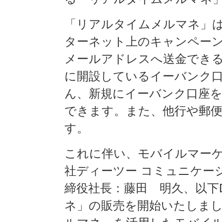
「リアルタイムメルマネ」
ターネット上のキャンペー
メールアドレスへ送金でき
に開設しているイーバンク
ん、新規にイーバンク口座
できます。また、他行や郵
す。
これに伴い、モバイルマー
社ディーツー コミュニケー
締役社長：藤田 明久、以下
ネ」の販売を開始いたしまし