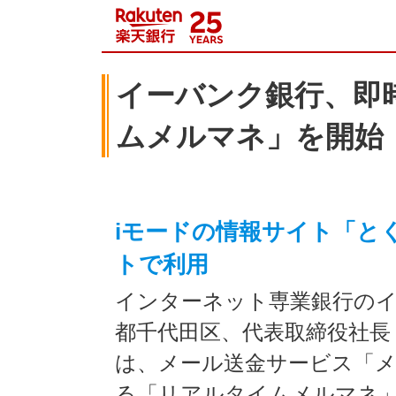
イーバンク銀行、即
ムメルマネ」を開始
iモードの情報サイト「と
トで利用
インターネット専業銀行のイ
都千代田区、代表取締役社長
は、メール送金サービス「
る「リアルタイムメルマネ