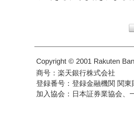
Copyright © 2001 Rakuten Bank
商号：楽天銀行株式会社
登録番号：登録金融機関 関東
加入協会：日本証券業協会、