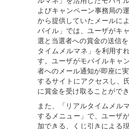
ルマネ」を活用したモバイ
よびキャンペーン事務局の運
から提供していたメールに
バイル」では、ユーザがキ
選と当選者への賞金の送信
タイムメルマネ」を利用す
す。ユーザがモバイルキャ
者へのメール通知が即座に
するサイトにアクセスし、
に賞金を受け取ることがで
また、「リアルタイムメルマ
するメニュー」で、ユーザ
加できる、くじ引きによる