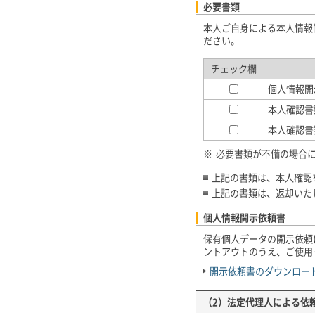
必要書類
本人ご自身による本人情報
ださい。
チェック欄
個人情報開
本人確認書
本人確認書
※
必要書類が不備の場合
上記の書類は、本人確認
上記の書類は、返却いた
個人情報開示依頼書
保有個人データの開示依頼
ントアウトのうえ、ご使用
開示依頼書のダウンロー
（2）法定代理人による依