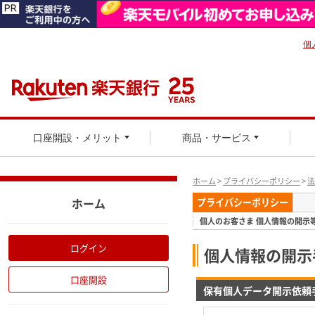
個
口座開設・メリット
商品・サービス
ホーム
>
プライバシーポリシー
>
法
ホーム
プライバシーポリシー
個人のお客さま 個人情報の開示
ログイン
個人情報の開示
口座開設
保有個人データ開示依頼