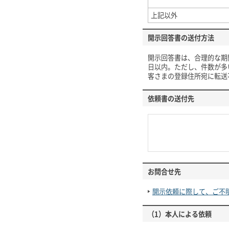
上記以外
開示回答書の送付方法
開示回答書は、合理的な期
日以内。ただし、件数が多
客さまの登録住所宛に転送
依頼書の送付先
お問合せ先
開示依頼に際して、ご不
（1）本人による依頼