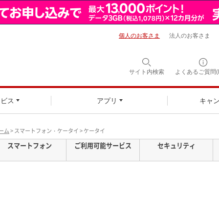
個人のお客さま
法人のお客さま
サイト内検索
よくあるご質問(F
ービス
アプリ
キャ
ーム
> スマートフォン・ケータイ > ケータイ
スマートフォン
ご利用可能サービス
セキュリティ