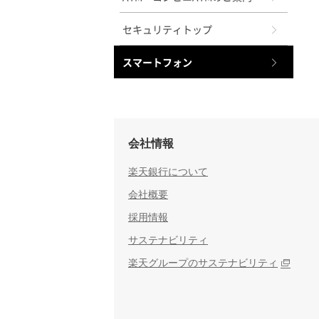
セキュリティトップ
スマートフォン
会社情報
楽天銀行について
会社概要
採用情報
サステナビリティ
楽天グループのサステナビリティ