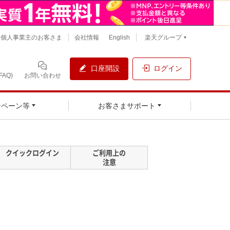
個人事業主のお客さま
会社情報
English
楽天グループ
口座開設
ログイン
AQ)
お問い合わせ
ンペーン等
お客さまサポート
クイックログイン
ご利用上の
注意