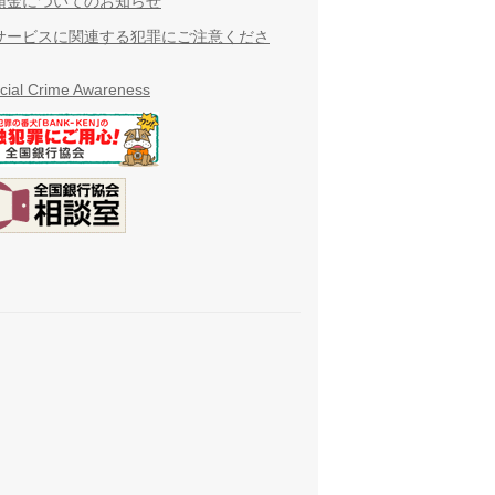
預金についてのお知らせ
サービスに関連する犯罪にご注意くださ
cial Crime Awareness