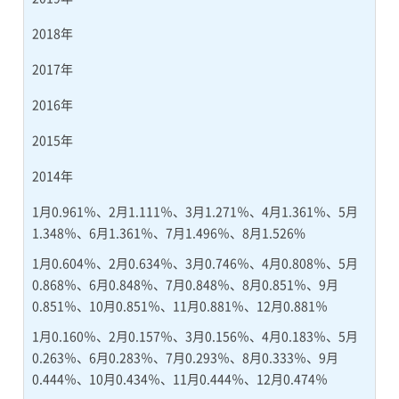
2018年
2017年
2016年
2015年
2014年
1月0.961％、2月1.111％、3月1.271％、4月1.361％、5月
1.348％、6月1.361％、7月1.496％、8月1.526%
1月0.604％、2月0.634％、3月0.746％、4月0.808％、5月
0.868％、6月0.848％、7月0.848％、8月0.851％、9月
0.851％、10月0.851％、11月0.881％、12月0.881％
1月0.160％、2月0.157％、3月0.156％、4月0.183％、5月
0.263％、6月0.283％、7月0.293％、8月0.333％、9月
0.444％、10月0.434％、11月0.444％、12月0.474％