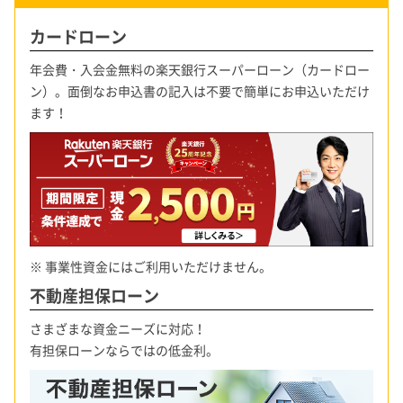
カードローン
年会費・入会金無料の楽天銀行スーパーローン（カードロー
ン）。面倒なお申込書の記入は不要で簡単にお申込いただけ
ます！
※ 事業性資金にはご利用いただけません。
不動産担保ローン
さまざまな資金ニーズに対応！
有担保ローンならではの低金利。