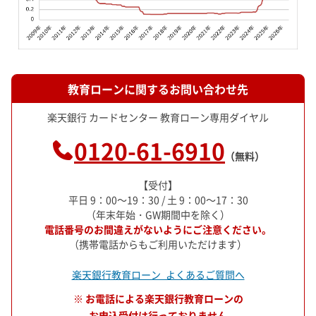
教育ローンに関するお問い合わせ先
楽天銀行 カードセンター 教育ローン専用ダイヤル
0120-61-6910
（無料）
【受付】
平日 9：00～19：30 / 土 9：00～17：30
（年末年始・GW期間中を除く）
電話番号のお間違えがないようにご注意ください。
（携帯電話からもご利用いただけます）
楽天銀行教育ローン よくあるご質問へ
※ お電話による楽天銀行教育ローンの
お申込受付は行っておりません