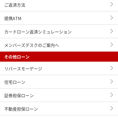
ご返済方法
提携ATM
カードローン返済シミュレーション
メンバーズデスクのご案内へ
その他ローン
リバースモーゲージ
住宅ローン
証券担保ローン
不動産担保ローン