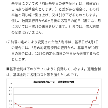
基準日についての「前回基準日の基準金利」は、融資実行
日時点の基準金利とします。）と差がある場合に、その利
率差と同じ幅で引き上げ、又は引き下げるものとします。
但し、融資実行日から6ヶ月後の応答日の前日（暦にない月
においては当該月の末日をいいます。）までは、借入利率
の変更は行いません。
(2)
前号の定めにより変更された借入利率は、基準日が4月1日
の場合には、6月の約定返済日の翌日から、基準日が10月1
日の場合には、12月の約定返済日の翌日から適用するもの
とします。
■基準金利は下のグラフのように変動していきます。適用金利
は、基準金利に各種コスト等を加えたものです。