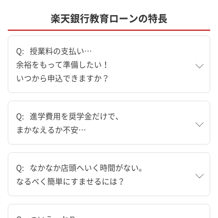
楽天銀行教育ローンの特長
Q:
授業料の支払い…
余裕をもって準備したい！
いつから申込できますか？
Q:
進学費用を奨学金だけで、
まかなえるか不安…
Q:
なかなか店頭へいく時間がない。
なるべく簡単にすませるには？