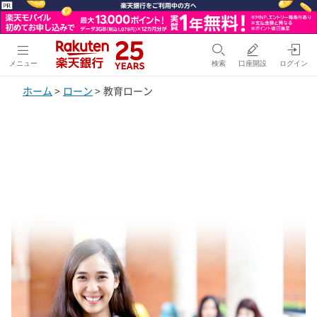
メニュー
検索
口座開設
ログイン
ホーム
>
ローン
>
教育ローン