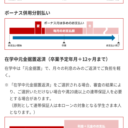
ボーナス併用分割払い
在学中元金据置返済（卒業予定年月＋12ヶ月まで）
在学中は「元金据置」で、月々の利息のみのご返済でご負担を軽
く。
※ 「在学中元金据置返済」をご選択される場合、審査の結果によ
り、ご選択いただけない場合や満20歳以上の連帯保証人を必要
とする場合があります。
（原則として連帯保証人は本ローンの対象となる学生さま本人
となります。）