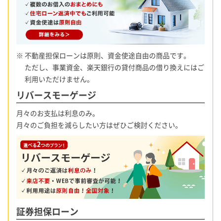
※ 不動産担保ローンは原則、資金使途自由の商品です。
ただし、事業資金、楽天銀行の貸付商品の借り換えにはご
利用いただけません。
リバースモーゲージ
月々のお支払は利息のみ。
月々のご負担を減らしたい方はぜひご検討ください。
証券担保ローン