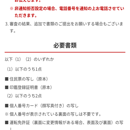
※ 非通知拒否設定の場合、電話番号を通知の上お電話させてい
ただきます。
3. 審査の結果、追加で書類のご提出をお願いする場合もございま
す。
必要書類
以下（1）（2）のいずれか
（1）以下のうち1点
■ 住民票の写し（原本）
■ 印鑑登録証明書（原本）
（2）以下のうち2点
■ 個人番号カード（顔写真付き）の写し
※ 個人番号が表示されている裏面の写しは不要です。
■ 運転免許証（裏面に変更情報がある場合、表面及び裏面）の写
し