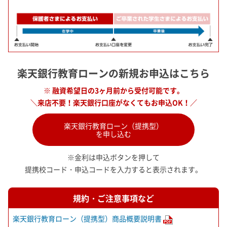
楽天銀行教育ローンの新規お申込はこちら
※ 融資希望日の3ヶ月前から受付可能です。
＼来店不要！楽天銀行口座がなくてもお申込OK！／
楽天銀行教育ローン（提携型）
を申し込む
※金利は申込ボタンを押して
提携校コード・申込コードを入力すると表示されます。
規約・ご注意事項など
楽天銀行教育ローン（提携型）商品概要説明書