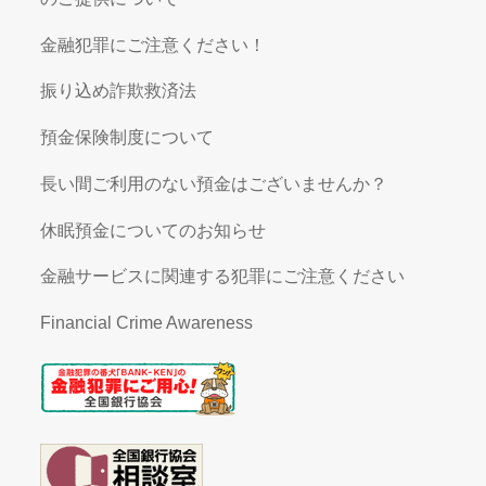
金融犯罪にご注意ください！
振り込め詐欺救済法
預金保険制度について
長い間ご利用のない預金はございませんか？
休眠預金についてのお知らせ
金融サービスに関連する犯罪にご注意ください
Financial Crime Awareness