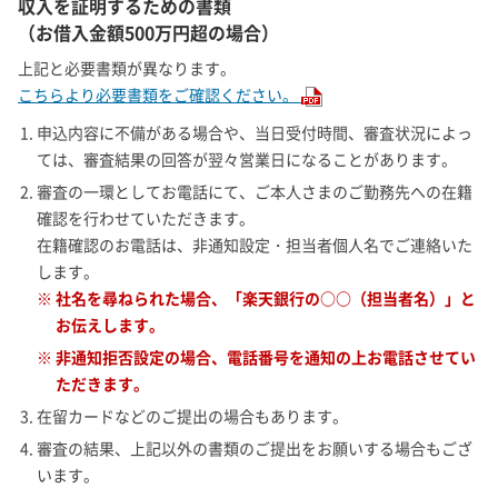
収入を証明するための書類
（お借入金額500万円超の場合）
上記と必要書類が異なります。
こちらより必要書類をご確認ください。
1. 申込内容に不備がある場合や、当日受付時間、審査状況によっ
ては、審査結果の回答が翌々営業日になることがあります。
2. 審査の一環としてお電話にて、ご本人さまのご勤務先への在籍
確認を行わせていただきます。
在籍確認のお電話は、非通知設定・担当者個人名でご連絡いた
します。
※ 社名を尋ねられた場合、「楽天銀行の○○（担当者名）」と
お伝えします。
※ 非通知拒否設定の場合、電話番号を通知の上お電話させてい
ただきます。
3. 在留カードなどのご提出の場合もあります。
4. 審査の結果、上記以外の書類のご提出をお願いする場合もござ
います。