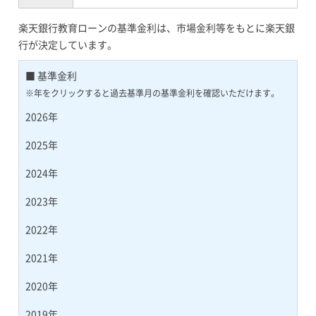
楽天銀行教育ローンの基準金利は、市場金利等をもとに楽天銀
行が決定しています。
■ 基準金利
※年をクリックすると過去基準月の基準金利を確認いただけます。
2026年
2025年
2024年
2023年
2022年
2021年
2020年
2019年