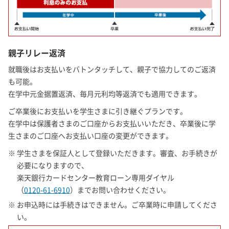
親子リレー返済
就職後はお支払いをバトンタッチして、親子で協力してのご返済
も可能。
在学中元金据置返済、毎月元利均等返済でも適用できます。
ご卒業後にお支払いを学生さまに引き継ぐプランです。
在学中は保護者さまのご口座からお支払いいただき、卒業後に学
生さまのご口座へお支払い口座の変更ができます。
※ 学生さまを保証人として登録いただきます。審査、お手続きが
必要になりますので、
楽天銀行カードセンター教育ローン専用ダイヤル
（
0120-61-6910
）までお問い合わせください。
※ お申込時には手続きはできません。ご卒業時に申請してくださ
い。