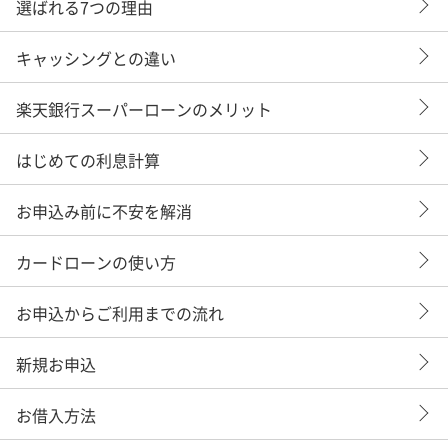
選ばれる7つの理由
キャッシングとの違い
楽天銀行スーパーローンのメリット
はじめての利息計算
お申込み前に不安を解消
カードローンの使い方
お申込からご利用までの流れ
新規お申込
お借入方法