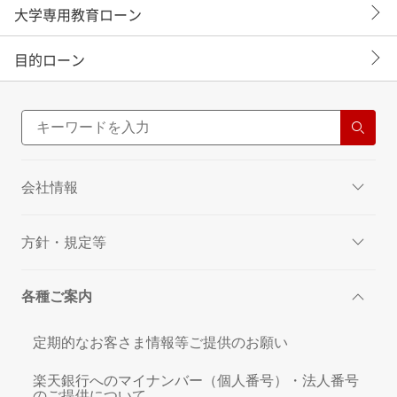
大学専用教育ローン
目的ローン
会社情報
方針・規定等
各種ご案内
定期的なお客さま情報等ご提供のお願い
楽天銀行へのマイナンバー（個人番号）・法人番号
のご提供について