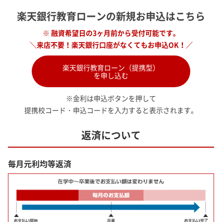
楽天銀行教育ローンの新規お申込はこちら
※ 融資希望日の3ヶ月前から受付可能です。
＼来店不要！楽天銀行口座がなくてもお申込OK！／
楽天銀行教育ローン（提携型）
を申し込む
※金利は申込ボタンを押して
提携校コード・申込コードを入力すると表示されます。
返済について
毎月元利均等返済