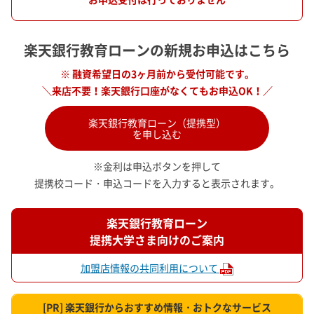
楽天銀行教育ローンの新規お申込はこちら
※ 融資希望日の3ヶ月前から受付可能です。
＼来店不要！楽天銀行口座がなくてもお申込OK！／
楽天銀行教育ローン（提携型）
を申し込む
※金利は申込ボタンを押して
提携校コード・申込コードを入力すると表示されます。
楽天銀行教育ローン
提携大学さま向けのご案内
加盟店情報の共同利用について
[PR] 楽天銀行からおすすめ情報・おトクなサービス