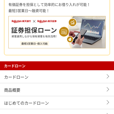
有価証券を担保として効率的にお借り入れが可能！
最短3営業日～融資可能！
カードローン
カードローン
商品概要
はじめてのカードローン