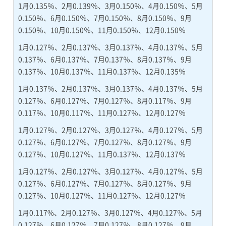
1月0.135％、2月0.139％、3月0.150％、4月0.150％、5月
0.150％、6月0.150％、7月0.150％、8月0.150％、9月
0.150％、10月0.150％、11月0.150％、12月0.150％
1月0.127％、2月0.137％、3月0.137％、4月0.137％、5月
0.137％、6月0.137％、7月0.137％、8月0.137％、9月
0.137％、10月0.137％、11月0.137％、12月0.135％
1月0.137％、2月0.137％、3月0.137％、4月0.137％、5月
0.127％、6月0.127％、7月0.127％、8月0.117％、9月
0.117％、10月0.117％、11月0.127％、12月0.127％
1月0.127％、2月0.127％、3月0.127％、4月0.127％、5月
0.127％、6月0.127％、7月0.127％、8月0.127％、9月
0.127％、10月0.127％、11月0.137％、12月0.137％
1月0.127％、2月0.127％、3月0.127％、4月0.127％、5月
0.127％、6月0.127％、7月0.127％、8月0.127％、9月
0.127％、10月0.127％、11月0.127％、12月0.127％
1月0.117%、2月0.127％、3月0.127％、4月0.127％、5月
0.127％、6月0.127％、7月0.127％、8月0.127％、9月