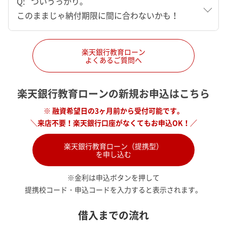
Q:
ついうっかり。
このままじゃ納付期限に間に合わないかも！
楽天銀行教育ローン
よくあるご質問へ
楽天銀行教育ローンの新規お申込はこちら
※ 融資希望日の3ヶ月前から受付可能です。
＼来店不要！楽天銀行口座がなくてもお申込OK！／
楽天銀行教育ローン（提携型）
を申し込む
※金利は申込ボタンを押して
提携校コード・申込コードを入力すると表示されます。
借入までの流れ