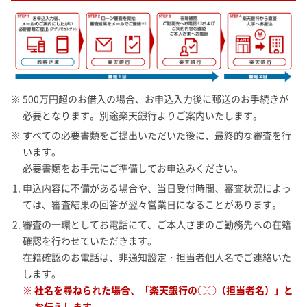
※ 500万円超のお借入の場合、お申込入力後に郵送のお手続きが
必要となります。別途楽天銀行よりご案内いたします。
※ すべての必要書類をご提出いただいた後に、最終的な審査を行
います。
必要書類をお手元にご準備してお申込みください。
1. 申込内容に不備がある場合や、当日受付時間、審査状況によっ
ては、審査結果の回答が翌々営業日になることがあります。
2. 審査の一環としてお電話にて、ご本人さまのご勤務先への在籍
確認を行わせていただきます。
在籍確認のお電話は、非通知設定・担当者個人名でご連絡いた
します。
※ 社名を尋ねられた場合、「楽天銀行の○○（担当者名）」と
お伝えします。