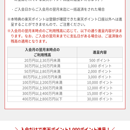
・ご入会日からご入会月の翌月末迄に一括返済をされた場合
※
本特典の楽天ポイントは登録が確認できた楽天ポイント口座以外へは進
呈することができませんので、ご注意ください。
※
入会月の翌月末時点のご利用残高に応じて、以下の通り進呈内容が決ま
ります。なお、ご入会の翌月末までに支払日がある場合は、ご返済後の
残高の適用となります。
入会月の翌月末時点の
進呈内容
ご利用残高
20万円以上30万円未満
500 ポイント
30万円以上50万円未満
1,000 ポイント
50万円以上80万円未満
2,000 ポイント
80万円以上100万円未満
3,000 ポイント
100万円以上200万円未満
10,000 ポイント
200万円以上300万円未満
12,000 ポイント
300万円以上400万円未満
15,000 ポイント
400万円以上800万円以下
30,000 ポイント