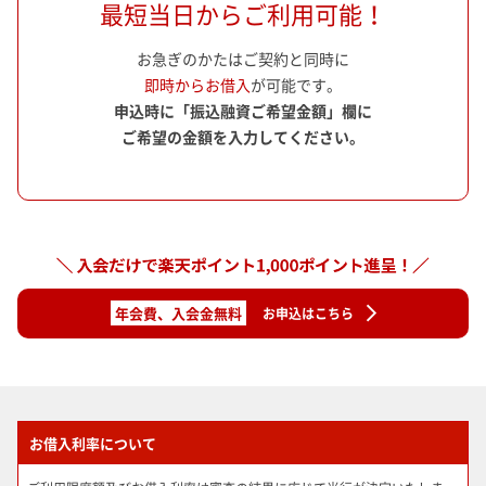
最短当日からご利用可能！
お急ぎのかたはご契約と同時に
即時からお借入
が可能です。
申込時に「振込融資ご希望金額」欄に
ご希望の金額を入力してください。
年会費、入会金無料
お申込はこちら
お借入利率について