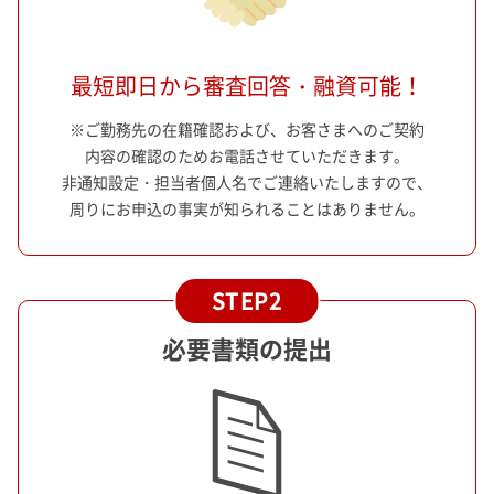
最短即日から審査回答・融資可能！
※ご勤務先の在籍確認および、お客さまへのご契約
内容の確認のためお電話させていただきます。
非通知設定・担当者個人名でご連絡いたしますので、
周りにお申込の事実が知られることはありません。
必要書類の提出