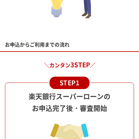
お申込からご利用までの流れ
3STEP
＼カンタン
／
楽天銀行スーパーローンの
お申込完了後・審査開始