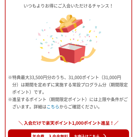
いつもよりお得にご入会いただけるチャンス！
※特典最大33,500円分のうち、31,000ポイント（31,000円
分）は期間を定めずに実施する常設プログラム分（期間限定
ポイント）です。
※進呈するポイント（期間限定ポイント）には上限や条件がご
ざいます。詳細は
こちら
からご確認ください。
年会費、入会金無料
お申込はこちら