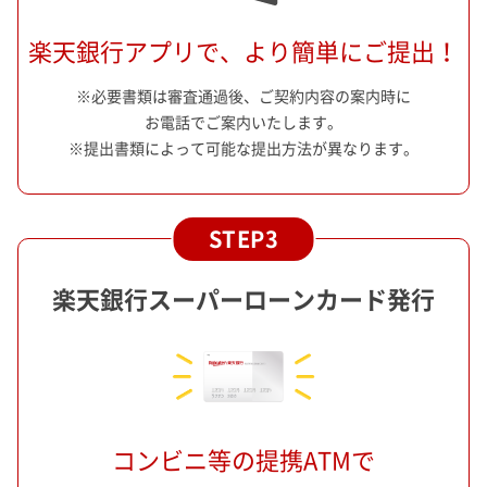
楽天銀行アプリで、より簡単にご提出！
※必要書類は審査通過後、ご契約内容の案内時に
お電話でご案内いたします。
※提出書類によって可能な提出方法が異なります。
楽天銀行スーパーローンカード発行
コンビニ等の提携ATMで