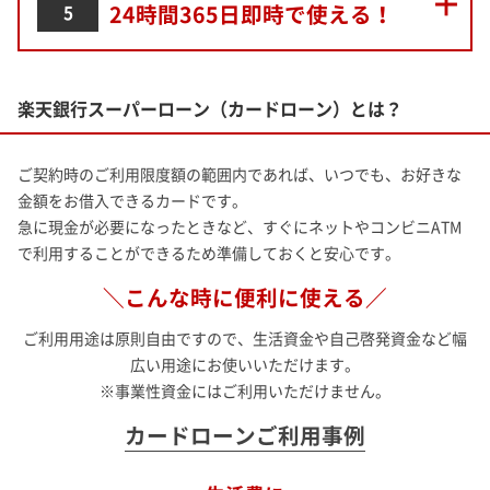
24時間365日即時で使える！
5
楽天銀行スーパーローン（カードローン）とは？
ご契約時のご利用限度額の範囲内であれば、いつでも、お好きな
金額をお借入できるカードです。
急に現金が必要になったときなど、すぐにネットやコンビニATM
で利用することができるため準備しておくと安心です。
＼こんな時に便利に使える／
ご利用用途は原則自由ですので、生活資金や自己啓発資金など幅
広い用途にお使いいただけます。
※事業性資金にはご利用いただけません。
カードローンご利用事例