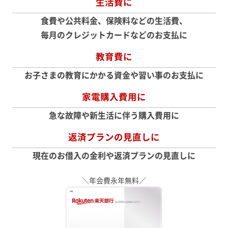
生活費に
食費や公共料金、保険料などの生活費、
毎月のクレジットカードなどのお支払に
教育費に
お子さまの教育にかかる資金や習い事のお支払に
家電購入費用に
急な故障や新生活に伴う購入費用に
返済プランの見直しに
現在のお借入の金利や返済プランの見直しに
＼年会費永年無料／