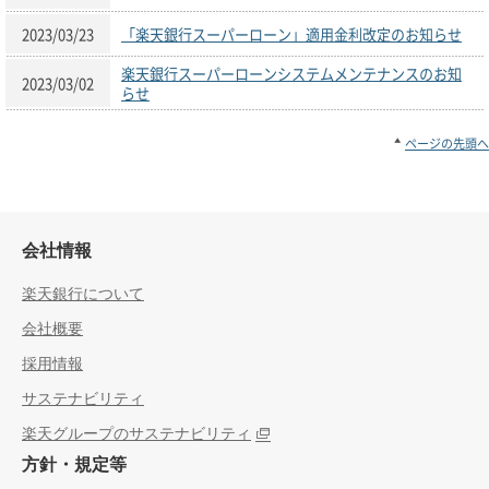
2023/03/23
「楽天銀行スーパーローン」適用金利改定のお知らせ
楽天銀行スーパーローンシステムメンテナンスのお知
2023/03/02
らせ
ページの先頭へ
会社情報
楽天銀行について
会社概要
採用情報
サステナビリティ
楽天グループのサステナビリティ
方針・規定等