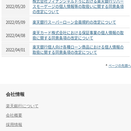
株式会社フィナンシャルドゥにおける楽天銀行リバー
2022/05/20
スモーゲージの個人情報等の取扱いに関する同意条項
の改定について
2022/05/09
楽天銀行スーパーローン会員規約の改定について
楽天カード株式会社における保証事業の個人情報の取
2022/04/08
扱に関する同意条項の改定について
楽天銀行個人向け各種ローン商品における個人情報の
2022/04/01
取扱に関する同意条項の改定について
ページの先頭へ
会社情報
楽天銀行について
会社概要
採用情報