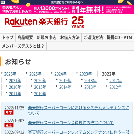
トップ
商品概要
新規お申込
お借入方法
ご返済方法
提携CD・ATM
メンバーズデスクとは？
お知らせ
2026年
2025年
2024年
2023年
2022年
2021年
2020年
2019年
2018年
2017年
2016年
2015年
2014年
2013年
2012年
2011年
2010年
2022/11/25
楽天銀行スーパーローンにおけるシステムメンテナンスに
ついて
2022/10/03
楽天銀行スーパーローン会員規約の改定について
2022/09/13
楽天銀行スーパーローンシステムメンテナンスに伴う一部