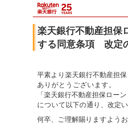
楽天銀行不動産担保
する同意条項 改定
平素より楽天銀行不動産担
ありがとうございます。
「楽天銀行不動産担保ローン
について以下の通り、改定
何卒、ご理解賜りますよう