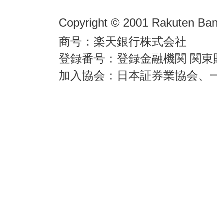
Copyright © 2001 Rakuten Bank
商号：楽天銀行株式会社
登録番号：登録金融機関 関東
加入協会：日本証券業協会、