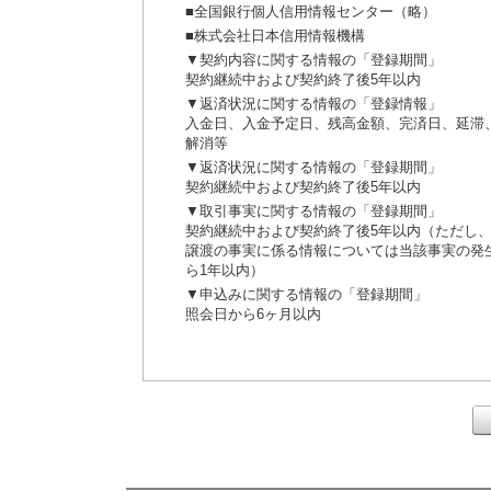
■全国銀行個人信用情報センター（略）
■株式会社日本信用情報機構
▼契約内容に関する情報の「登録期間」
契約継続中および契約終了後5年以内
▼返済状況に関する情報の「登録情報」
入金日、入金予定日、残高金額、完済日、延滞
解消等
▼返済状況に関する情報の「登録期間」
契約継続中および契約終了後5年以内
▼取引事実に関する情報の「登録期間」
契約継続中および契約終了後5年以内（ただし
譲渡の事実に係る情報については当該事実の発
ら1年以内）
▼申込みに関する情報の「登録期間」
照会日から6ヶ月以内