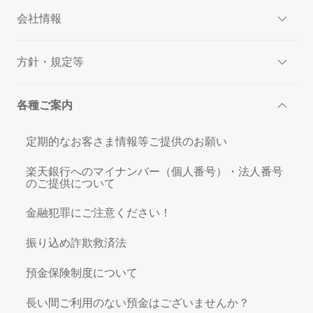
会社情報
方針・規定等
各種ご案内
定期的なお客さま情報等ご提供のお願い
楽天銀行へのマイナンバー（個人番号）・法人番号
のご提供について
金融犯罪にご注意ください！
振り込め詐欺救済法
預金保険制度について
長い間ご利用のない預金はございませんか？