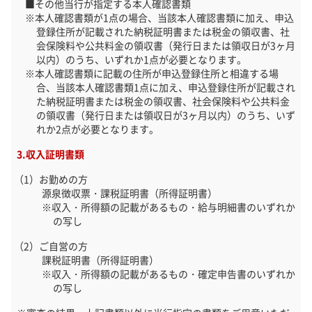
その他当行が指定する本人確認書類
本人確認書類が1点の場合、当該本人確認書類に加え、申込
登録住所が記載された納税証明書または税金の領収書、社
会保険料や公共料金の領収書（発行日または領収日が3ヶ月
以内）のうち、いずれか1点が必要となります。
本人確認書類に記載の住所が申込登録住所と相違する場
合、当該本人確認書類1点に加え、申込登録住所が記載され
た納税証明書または税金の領収書、社会保険料や公共料金
の領収書（発行日または領収日が3ヶ月以内）のうち、いず
れか2点が必要となります。
収入証明書類
お勤めの方
源泉徴収票・課税証明書（所得証明書）
収入・所得額の記載があるもの・給与明細書のいずれか
の写し
ご自営の方
課税証明書（所得証明書）
収入・所得額の記載があるもの・確定申告書のいずれか
の写し