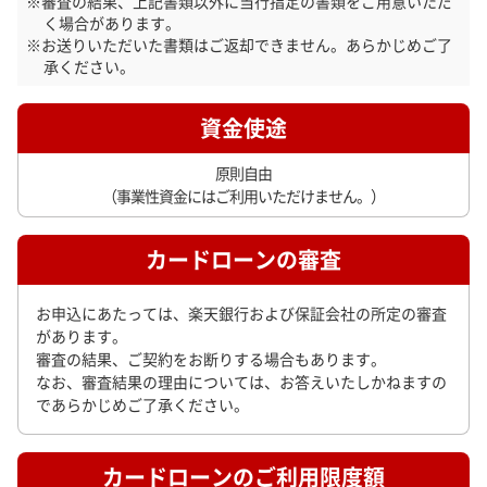
審査の結果、上記書類以外に当行指定の書類をご用意いただ
く場合があります。
お送りいただいた書類はご返却できません。あらかじめご了
承ください。
資金使途
原則自由
（事業性資金にはご利用いただけません。）
カードローンの審査
お申込にあたっては、楽天銀行および保証会社の所定の審査
があります。
審査の結果、ご契約をお断りする場合もあります。
なお、審査結果の理由については、お答えいたしかねますの
であらかじめご了承ください。
カードローンのご利用限度額