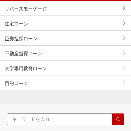
リバースモーゲージ
住宅ローン
証券担保ローン
不動産担保ローン
大学専用教育ローン
目的ローン