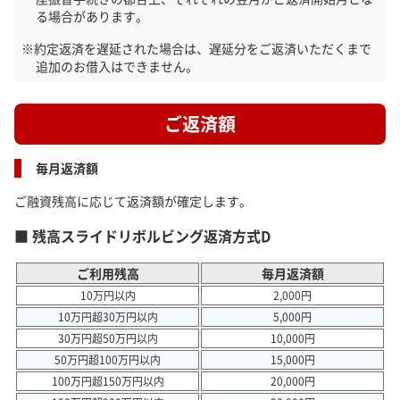
る場合があります。
約定返済を遅延された場合は、遅延分をご返済いただくまで
追加のお借入はできません。
ご返済額
毎月返済額
ご融資残高に応じて返済額が確定します。
残高スライドリボルビング返済方式D
ご利用残高
毎月返済額
10万円以内
2,000円
10万円超30万円以内
5,000円
30万円超50万円以内
10,000円
50万円超100万円以内
15,000円
100万円超150万円以内
20,000円