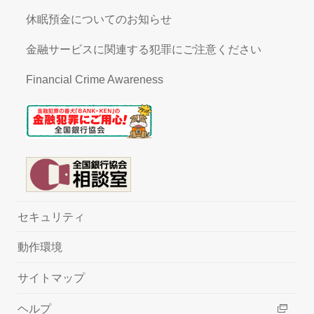
休眠預金についてのお知らせ
金融サービスに関連する犯罪にご注意ください
Financial Crime Awareness
セキュリティ
動作環境
サイトマップ
ヘルプ