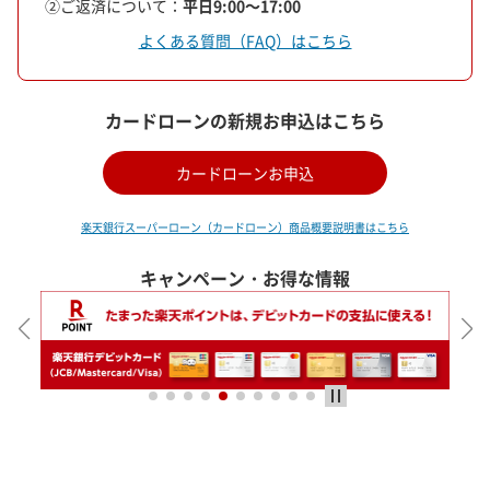
②ご返済について
：
平日9:00～17:00
よくある質問（FAQ）はこちら
カードローンの新規お申込はこちら
カードローンお申込
楽天銀行スーパーローン（カードローン）商品概要説明書はこちら
キャンペーン・お得な情報