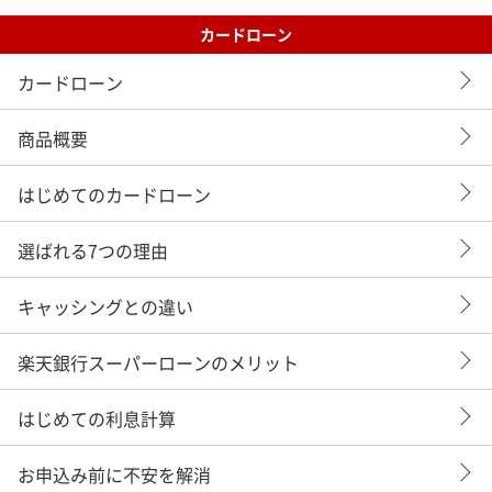
カードローン
カードローン
商品概要
はじめてのカードローン
選ばれる7つの理由
キャッシングとの違い
楽天銀行スーパーローンのメリット
はじめての利息計算
お申込み前に不安を解消