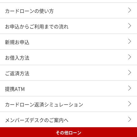
カードローンの使い方
お申込からご利用までの流れ
新規お申込
お借入方法
ご返済方法
提携ATM
カードローン返済シミュレーション
メンバーズデスクのご案内へ
その他ローン