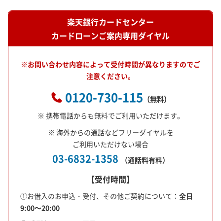
楽天銀行カードセンター
カードローンご案内専用ダイヤル
※お問い合わせ内容によって受付時間が異なりますのでご
注意ください。
0120-730-115
（無料）
※ 携帯電話からも無料でご利用いただけます。
※ 海外からの通話などフリーダイヤルを
ご利用いただけない場合
03-6832-1358
（通話料有料）
【受付時間】
①お借入のお申込・受付、その他ご契約について
：
全日
9:00～20:00