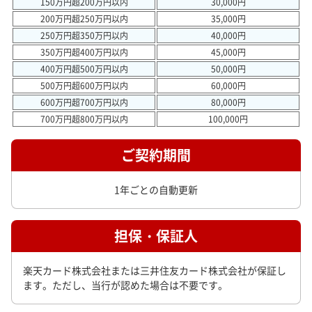
150万円超200万円以内
30,000円
200万円超250万円以内
35,000円
250万円超350万円以内
40,000円
350万円超400万円以内
45,000円
400万円超500万円以内
50,000円
500万円超600万円以内
60,000円
600万円超700万円以内
80,000円
700万円超800万円以内
100,000円
ご契約期間
1年ごとの自動更新
担保・保証人
楽天カード株式会社または三井住友カード株式会社が保証し
ます。ただし、当行が認めた場合は不要です。