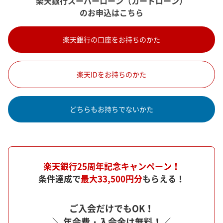
楽天銀行スーパーローン（カードローン）
のお申込はこちら
楽天銀行の口座をお持ちのかた
楽天IDをお持ちのかた
どちらもお持ちでないかた
楽天銀行25周年記念キャンペーン！
条件達成で
最大33,500円分
もらえる！
ご入会だけでもOK！
＼ 年会費・入会金は無料！／