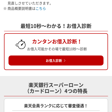
見直しさせていただきます。
※ 商品概要説明書は
こちら
最短10秒～わかる！お借入診断
カンタンお借入診断！
お借入可能かその場で最短10秒～診断
お借入診断
楽天銀行スーパーローン
（カードローン）4つの特長
楽天会員ランクに応じて審査優遇！