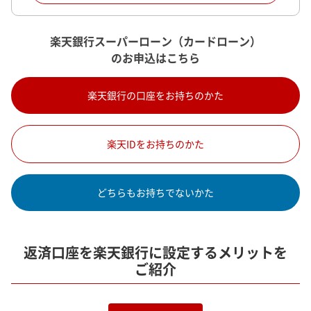
楽天銀行スーパーローン（カードローン）
のお申込はこちら
楽天銀行の口座をお持ちのかた
楽天IDをお持ちのかた
どちらもお持ちでないかた
返済口座を楽天銀行に設定するメリットを
ご紹介