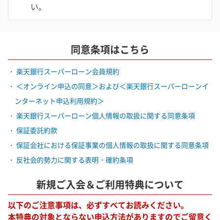
い。
同意条項はこちら
・ 楽天銀行スーパーローン会員規約
・ ＜オンライン申込の同意＞および＜楽天銀行スーパーローンイ
ンターネット申込利用規約＞
・ 楽天銀行スーパーローン個人情報の取扱に関する同意条項
・ 保証委託約款
・ 保証会社における保証事業の個人情報の取扱に関する同意条項
・ 反社会的勢力に関する表明・確約条項
新規ご入会＆ご利用特典について
以下のご注意事項は、必ずすべてお読みください。
本特典の対象とならない申込方法がありますのでご留意く