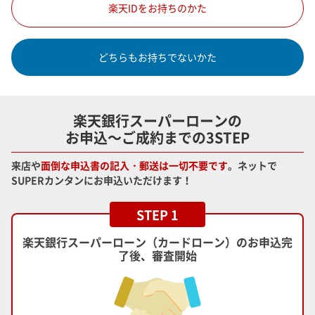
楽天IDをお持ちのかた
どちらもお持ちでないかた
楽天銀行スーパーローンの
お申込～ご成約までの3STEP
来店や
面倒な申込書の記入・郵送は一切不要です
。ネットで
SUPERカンタンにお申込いただけます！
STEP 1
楽天銀行スーパーローン（カードローン）のお申込完
了後、審査開始