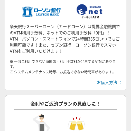
楽天銀行スーパーローン（カードローン）は提携金融機関で
のATM利用手数料、ネットでのご利用手数料「0円」！
ATM・パソコン・スマートフォンで24時間365日いつでもご
利用可能です！また、セブン銀行・ローソン銀行でスマホ
ATMもご利用いただけます！
※ 一部ご利用できない時間帯・利用手数料が発生するATMがありま
す。
※ システムメンテナンス時等、お振込できない時間帯があります。
お借入方法
金利やご返済プランの見直しに！