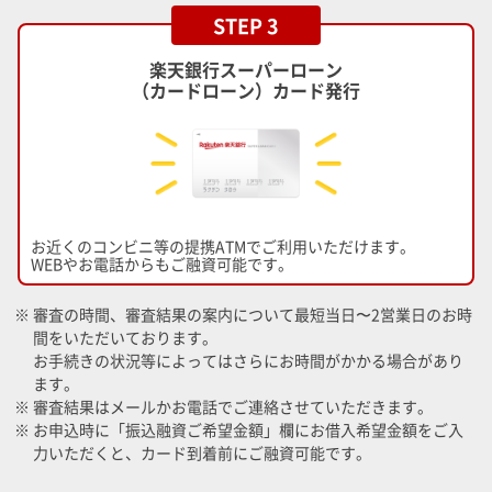
STEP 3
楽天銀行スーパーローン
（カードローン）カード発行
お近くのコンビニ等の提携ATMでご利用いただけます。
WEBやお電話からもご融資可能です。
※ 審査の時間、審査結果の案内について最短当日〜2営業日のお時
間をいただいております。
お手続きの状況等によってはさらにお時間がかかる場合があり
ます。
※ 審査結果はメールかお電話でご連絡させていただきます。
※ お申込時に「振込融資ご希望金額」欄にお借入希望金額をご入
力いただくと、カード到着前にご融資可能です。