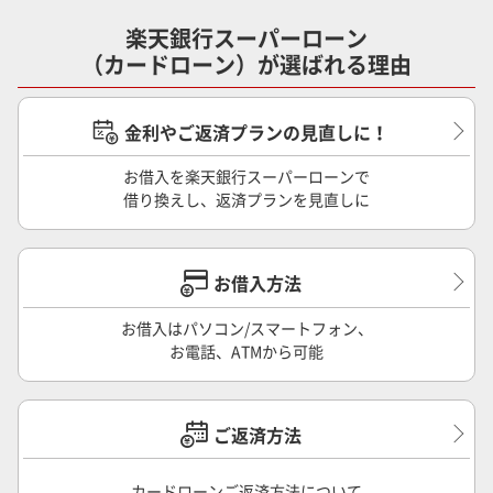
楽天銀行スーパーローン
（カードローン）が選ばれる理由
金利やご返済プランの見直しに！
お借入を楽天銀行スーパーローンで
借り換えし、返済プランを見直しに
お借入方法
お借入はパソコン/スマートフォン、
お電話、ATMから可能
ご返済方法
カードローンご返済方法について