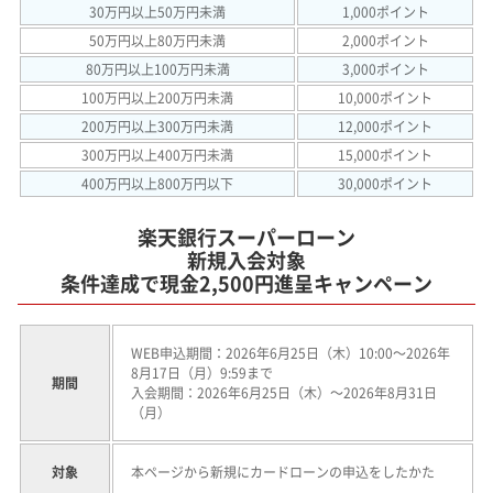
30万円以上50万円未満
1,000ポイント
50万円以上80万円未満
2,000ポイント
80万円以上100万円未満
3,000ポイント
100万円以上200万円未満
10,000ポイント
200万円以上300万円未満
12,000ポイント
300万円以上400万円未満
15,000ポイント
400万円以上800万円以下
30,000ポイント
楽天銀行スーパーローン
新規入会対象
条件達成で現金2,500円進呈キャンペーン
WEB申込期間：2026年6月25日（木）10:00～2026年
8月17日（月）9:59まで
期間
入会期間：2026年6月25日（木）～2026年8月31日
（月）
対象
本ページから新規にカードローンの申込をしたかた