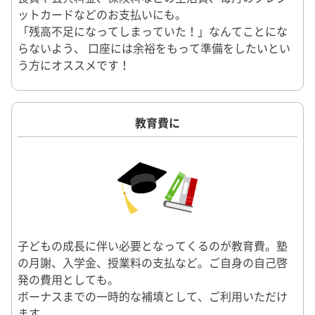
ットカードなどのお支払いにも。
「残高不足になってしまっていた！」なんてことにな
らないよう、 口座には余裕をもって準備をしたいとい
う方にオススメです！
教育費に
子どもの成長に伴い必要となってくるのが教育費。塾
の月謝、入学金、授業料の支払など。ご自身の自己啓
発の費用としても。
ボーナスまでの一時的な補填として、ご利用いただけ
ます。