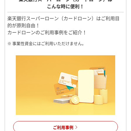
こんな時に便利！
楽天銀行スーパーローン（カードローン）はご利用目
的が原則自由！
カードローンのご利用事例をご紹介！
※ 事業性資金にはご利用いただけません。
ご利用事例