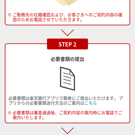
※ ご勤務先の在籍確認および、お客さまへのご契約内容の確
認のためお電話させていただきます。
STEP 2
必要書類の提出
必要書類は楽天銀行アプリで簡単にご提出いただけます。 ア
プリからの必要書類送付方法のご案内は
こちら
※ 必要書類は審査通過後、ご契約内容の案内時にお電話でご
案内いたします。