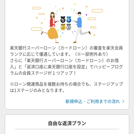
楽天銀行スーパーローン（カードローン）の審査を楽天会員
ランクに応じて優遇しています。（※一部例外あり）
さらに「楽天銀行スーパーローン（カードローン）のお借
入」と「返済口座に楽天銀行口座を設定」でハッピープログ
ラムの会員ステージが１つアップ！
※ローン関連商品を複数お持ちの場合でも、ステージアップ
は1ステージのみとなります。
新規申込・ご利用までの流れ
自由な返済プラン