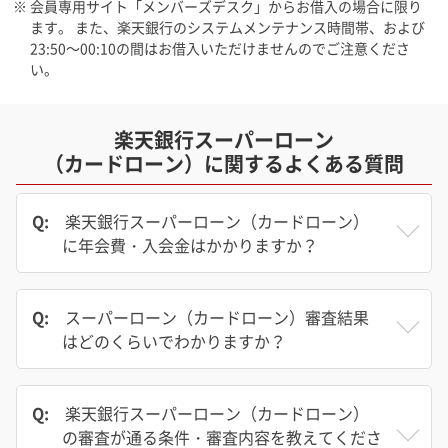
※ 会員専用サイト「メンバーズデスク」からお借入の場合に限り
ます。 また、楽天銀行のシステムメンテナンス時間帯、および
23:50～00:10の間はお借入いただけませんのでご注意くださ
い。
楽天銀行スーパーローン
（カードローン）に関するよくある質問
Q:
楽天銀行スーパーローン（カードローン）
に年会費・入会金はかかりますか？
Q:
スーパーローン（カードローン）審査結果
はどのくらいでわかりますか？
Q:
楽天銀行スーパーローン（カードローン）
の審査が通る条件・審査内容を教えてくださ