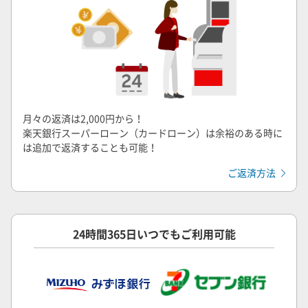
月々の返済は2,000円から！
楽天銀行スーパーローン（カードローン）は余裕のある時に
は追加で返済することも可能！
ご返済方法
24時間365日いつでもご利用可能