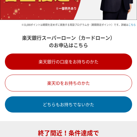
※31,000ポイントは期間を定めずに実施する常設プログラム分（期間限定ポイント）です。詳細は
こちら
楽天銀行スーパーローン（カードローン）
のお申込はこちら
楽天銀行の口座をお持ちのかた
楽天IDをお持ちのかた
どちらもお持ちでないかた
終了間近！条件達成で