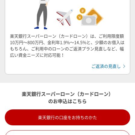
楽天銀行スーパーローン（カードローン）は、ご利用限度額
10万円～800万円、金利年1.9%～14.5%と、少額のお借入は
もちろん、ご利用中のローンのご返済プラン見直しなど、幅
広い資金ニーズに対応可能！
ご返済の見直し
楽天銀行スーパーローン（カードローン）
のお申込はこちら
楽天銀行の口座をお持ちのかた