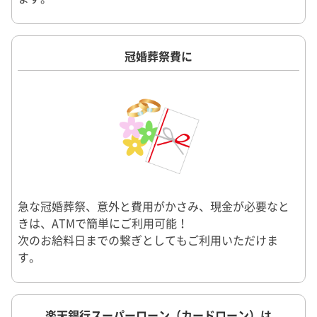
冠婚葬祭費に
急な冠婚葬祭、意外と費用がかさみ、現金が必要なと
きは、ATMで簡単にご利用可能！
次のお給料日までの繋ぎとしてもご利用いただけま
す。
楽天銀行スーパーローン（カードローン）は