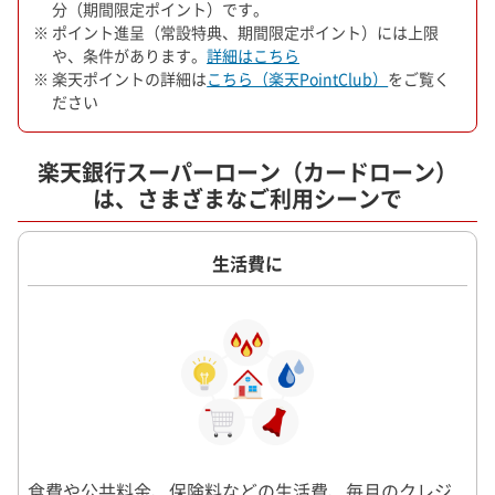
分（期間限定ポイント）です。
※ ポイント進呈（常設特典、期間限定ポイント）には上限
や、条件があります。
詳細はこちら
※ 楽天ポイントの詳細は
こちら（楽天PointClub）
をご覧く
ださい
楽天銀行スーパーローン（カードローン）
は、さまざまなご利用シーンで
生活費に
食費や公共料金、保険料などの生活費、毎月のクレジ