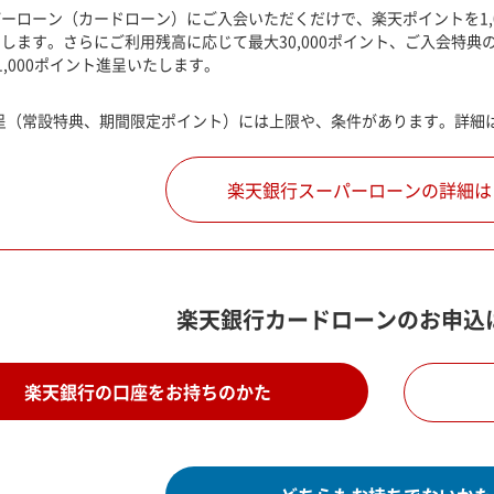
ーローン（カードローン）にご入会いただくだけで、楽天ポイントを1,0
します。さらにご利用残高に応じて最大30,000ポイント、ご入会特典
1,000ポイント進呈いたします。
呈（常設特典、期間限定ポイント）には上限や、条件があります。詳細
楽天銀行スーパーローンの
詳細は
楽天銀行カードローンのお申込
楽天銀行の口座をお持ちのかた