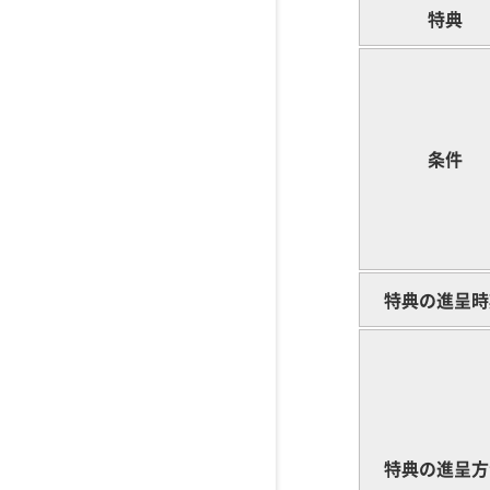
特典
条件
特典の進呈時
特典の進呈方