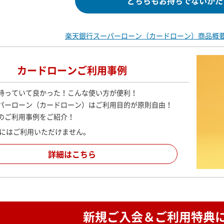
どちらもお持ちでないかた
楽天銀行スーパーローン（カードローン）
商品概
カードローンご利用事例
持っていて良かった！こんな使い方が便利！
パーローン（カードローン）はご利用目的が原則自由！
のご利用事例をご紹介！
金にはご利用いただけません。
詳細はこちら
新規ご入会＆ご利用特典