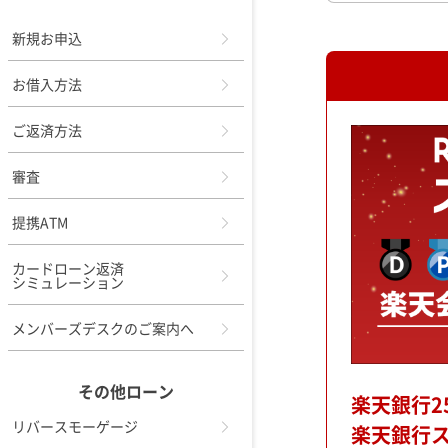
新規お申込
お借入方法
ご返済方法
審査
提携ATM
カードローン返済
シミュレーション
メンバーズデスクのご案内へ
その他ローン
楽天銀行2
リバースモーゲージ
楽天銀行ス