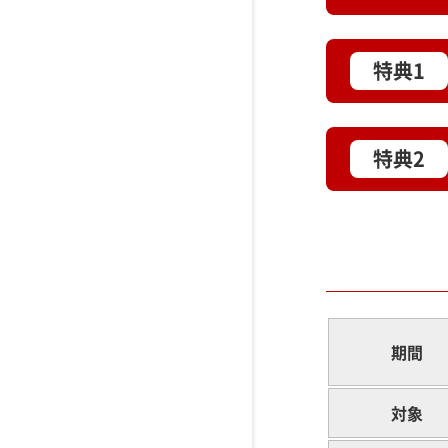
特典1
特典2
期間
対象