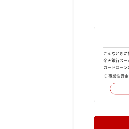
こんなときに
楽天銀行スー
カードローン
※ 事業性資