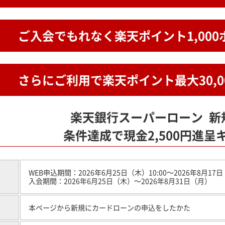
ご入会でもれなく楽天ポイント1,00
さらにご利用で楽天ポイント
最大30,
楽天銀行スーパーローン
新
条件達成で現金2,500円進呈
WEB申込期間：2026年6月25日（木）10:00～2026年8月17日
入会期間：2026年6月25日（木）～2026年8月31日（月）
本ページから新規にカードローンの申込をしたかた