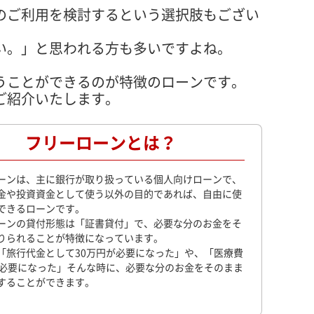
のご利用を検討するという選択肢もござい
い。」と思われる方も多いですよね。
うことができるのが特徴のローンです。
ご紹介いたします。
フリーローンとは？
ーンは、主に銀行が取り扱っている個人向けローンで、
金や投資資金として使う以外の目的であれば、自由に使
できるローンです。
ーンの貸付形態は「証書貸付」で、必要な分のお金をそ
りられることが特徴になっています。
「旅行代金として30万円が必要になった」や、「医療費
円必要になった」そんな時に、必要な分のお金をそのまま
することができます。