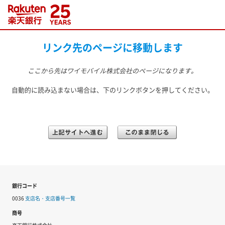
リンク先のページに移動します
ここから先は
ワイモバイル株式会社
のページになります。
自動的に読み込まない場合は、下のリンクボタンを押してください。
銀行コード
0036
支店名・支店番号一覧
商号