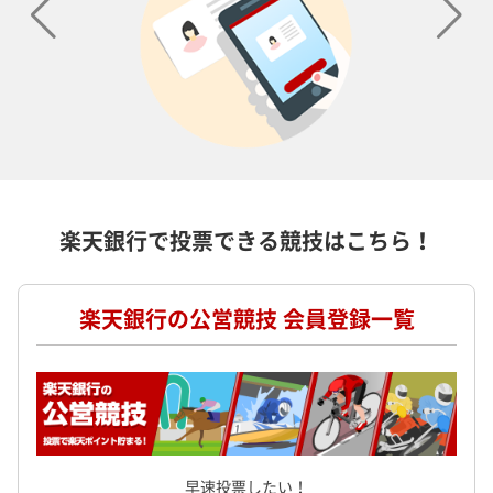
楽天銀行で投票できる競技はこちら！
楽天銀行の公営競技 会員登録一覧
早速投票したい！