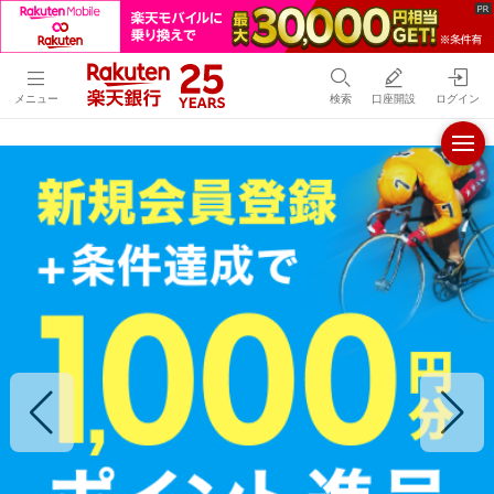
メニュー
検索
口座開設
ログイン