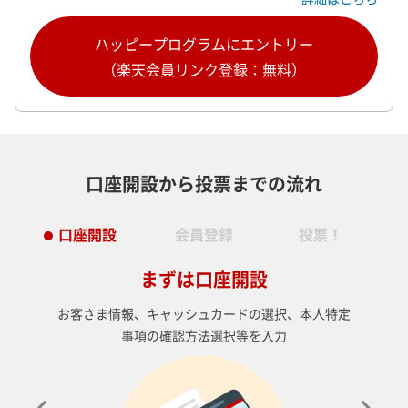
ハッピープログラムにエントリー
（楽天会員リンク登録：無料）
口座開設から投票までの流れ
口座開設
会員登録
投票！
まずは口座開設
お客さま情報、キャッシュカードの選択、本人特定
事項の確認方法選択等を入力