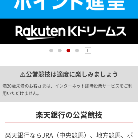
公営競技は適度に楽しみましょう
満20歳未満のお客さまは、インターネット即時投票サービスをご利
用いただけません。
楽天銀行の公営競技
楽天銀行ならJRA（中央競馬）、地方競馬、ボ