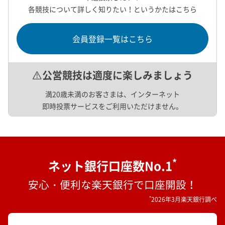
各競技について詳しく知りたい！というかたはこちら
会員登録一覧はこちら
公営競技は適度に楽しみましょう
満20歳未満のお客さまは、インターネット
即時投票サービスをご利用いただけません。
*
ネット銀行口座数No.1
安心・便利な楽天銀行で口座開設！
*
2026年3月楽天銀行調べ