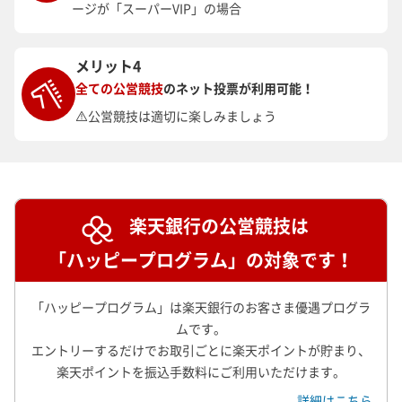
ージが「スーパーVIP」の場合
メリット4
全ての公営競技
のネット投票が利用可能！
公営競技は適切に楽しみましょう
楽天銀行の公営競技は
「ハッピープログラム」の対象です！
「ハッピープログラム」は楽天銀行のお客さま優遇プログラ
ムです。
エントリーするだけでお取引ごとに楽天ポイントが貯まり、
楽天ポイントを振込手数料にご利用いただけます。
詳細はこちら