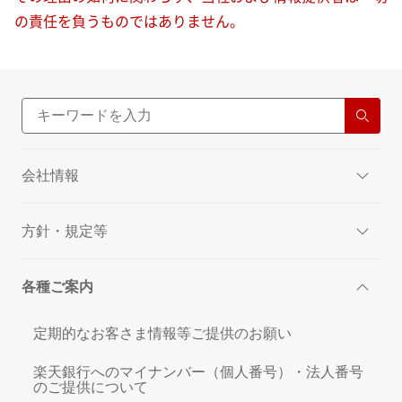
の責任を負うものではありません。
会社情報
方針・規定等
各種ご案内
定期的なお客さま情報等ご提供のお願い
楽天銀行へのマイナンバー（個人番号）・法人番号
のご提供について