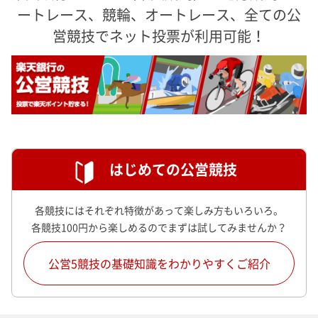
ートレース、競輪、オートレース、
全ての公
営競技でネット投票が利用可能！
はじめての公営競技
各競技にはそれぞれ特徴があって楽しみ方もいろいろ。
各競技100円から楽しめるのでまずは試してみませんか？
公営5競技の基礎知識をわかりやすくご紹介