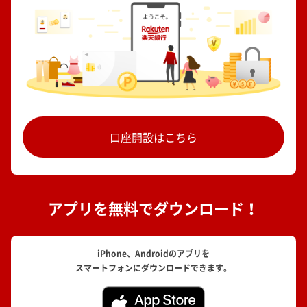
口座開設はこちら
アプリを無料でダウンロード！
iPhone、Androidのアプリを
スマートフォンにダウンロードできます。