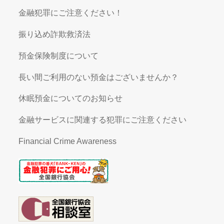
金融犯罪にご注意ください！
振り込め詐欺救済法
預金保険制度について
長い間ご利用のない預金はございませんか？
休眠預金についてのお知らせ
金融サービスに関連する犯罪にご注意ください
Financial Crime Awareness