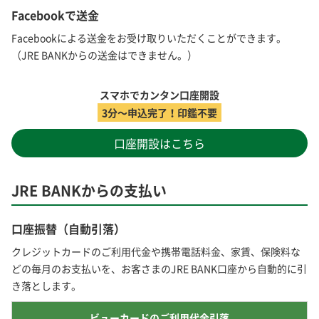
Facebookで送金
Facebookによる送金をお受け取りいただくことができます。
（JRE BANKからの送金はできません。）
スマホでカンタン口座開設
3分～申込完了！印鑑不要
口座開設はこちら
JRE BANKからの支払い
口座振替（自動引落）
クレジットカードのご利用代金や携帯電話料金、家賃、保険料な
どの毎月のお支払いを、お客さまのJRE BANK口座から自動的に引
き落とします。
ビューカードのご利用代金引落