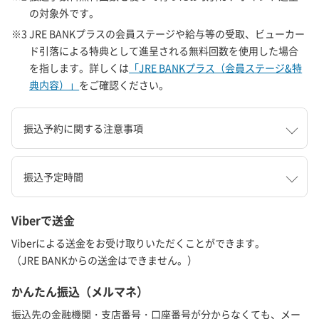
の対象外です。
※3 JRE BANKプラスの会員ステージや給与等の受取、ビューカー
ド引落による特典として進呈される無料回数を使用した場合
を指します。詳しくは
「JRE BANKプラス（会員ステージ&特
典内容）」
をご確認ください。
振込予約に関する注意事項
振込予定時間
Viberで送金
Viberによる送金をお受け取りいただくことができます。
（JRE BANKからの送金はできません。）
かんたん振込（メルマネ）
振込先の金融機関・支店番号・口座番号が分からなくても、メー