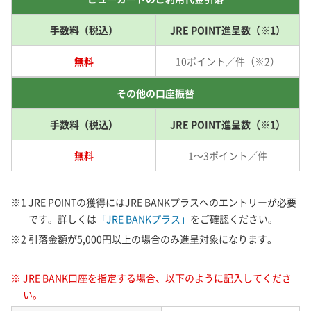
手数料（税込）
JRE POINT進呈数（※1）
無料
10ポイント／件（※2）
その他の口座振替
手数料（税込）
JRE POINT進呈数（※1）
無料
1～3ポイント／件
※1 JRE POINTの獲得にはJRE BANKプラスへのエントリーが必要
です。詳しくは
「JRE BANKプラス」
をご確認ください。
※2 引落金額が5,000円以上の場合のみ進呈対象になります。
※ JRE BANK口座を指定する場合、以下のように記入してくださ
い。