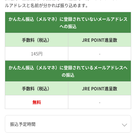
ルアドレスと名前が分かれば振り込めます。
かんたん振込（メルマネ）に登録されていないメールアドレス
への振込
手数料（税込）
JRE POINT進呈数
145円
-
かんたん振込（メルマネ）に登録されているメールアドレスへ
の振込
手数料（税込）
JRE POINT進呈数
無料
-
振込予定時間