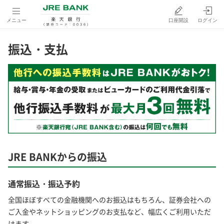
メニュー
口座開設
ログイン
振込・支払
JRE BANKからの振込
通常振込・振込予約
全国ほぼすべての金融機関へのお振込はもちろん、証券会社への
ご入金やネットショッピングのお支払など、幅広くご利用いただ
けます。