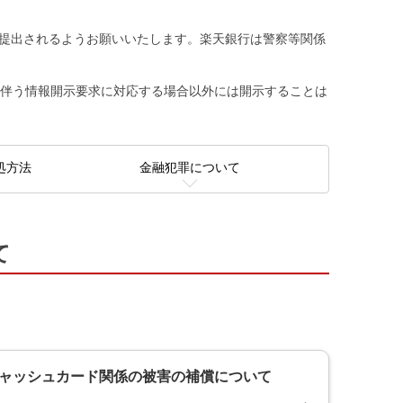
提出されるようお願いいたします。楽天銀行は警察等関係
を伴う情報開示要求に対応する場合以外には開示することは
処方法
金融犯罪について
て
ャッシュカード関係の被害の補償について