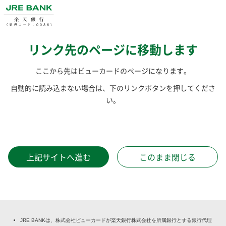
リンク先のページに移動します
ここから先はビューカードのページになります。
自動的に読み込まない場合は、下のリンクボタンを押してくださ
い。
上記サイトへ進む
このまま閉じる
JRE BANKは、株式会社ビューカードが楽天銀行株式会社を所属銀行とする銀行代理