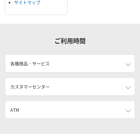
サイトマップ
ご利用時間
各種商品・サービス
カスタマーセンター
ATM