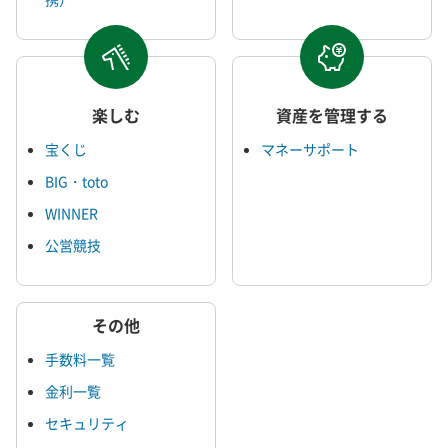
楽しむ
資産を管理する
宝くじ
マネーサポート
BIG・toto
WINNER
公営競技
その他
手数料一覧
金利一覧
セキュリティ