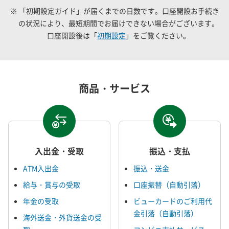
※ 「初期設定ガイド」が届くまでの日数です。口座開設お手続き
の状況により、最短期間でお届けできない場合がございます。
口座開設後は「
初期設定
」をご覧ください。
商品・サービス
入出金・受取
振込・支払
ATM入出金
振込・送金
給与・賞与の受取
口座振替（自動引落）
年金の受取
ビューカードのご利用代
金引落（自動引落）
海外送金・外貨送金の受