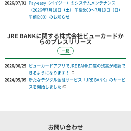
2026/07/01
Pay-easy（ペイジー）のシステムメンテナンス
（2026年7月18日（土） 午後8:00～7月19日（日）
午前6:00）のお知らせ
JRE BANKに関する株式会社ビューカードか
らのプレスリリース
一覧
2026/06/25
ビューカードアプリでJRE BANK口座の残高が確認で
きるようになります！
2024/05/09
新たなデジタル金融サービス「JRE BANK」のサービ
スを開始しました
お問い合わせ