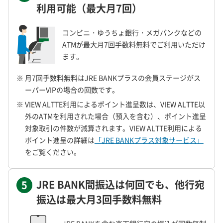
利用可能（最大月7回）
コンビニ・ゆうちょ銀行・メガバンクなどの
ATMが最大月7回手数料無料でご利用いただけ
ます。
※ 月7回手数料無料はJRE BANKプラスの会員ステージがス
ーパーVIPの場合の回数です。
※ VIEW ALTTE利用によるポイント進呈数は、VIEW ALTTE以
外のATMを利用された場合（預入を含む）、ポイント進呈
対象取引の件数が減算されます。VIEW ALTTE利用による
ポイント進呈の詳細は
「JRE BANKプラス対象サービス」
をご覧ください。
JRE BANK間振込は何回でも、他行宛
5
振込は最大月3回手数料無料