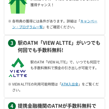
獲得チャンス！
※ 各特典の獲得には条件があります。詳細は「
キャンペー
ン・プログラム一覧
」をご確認ください。
駅のATM「VIEW ALTTE」がいつでも
3
何回でも手数料無料!
駅のATM「VIEW ALTTE」で、いつでも何回で
も手数料無料で預金の引き出しが可能です。
※ VIEW ALTTEの利用可能時間は「
ATM入出金
」をご覧くだ
さい。
提携金融機関のATMが手数料無料で
4