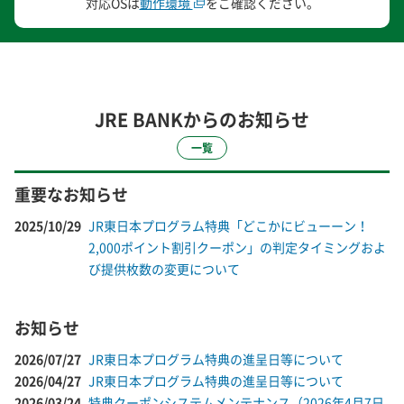
対応OSは
動作環境
をご確認ください。
JRE BANKからのお知らせ
一覧
重要なお知らせ
2025/10/29
JR東日本プログラム特典「どこかにビューーン！
2,000ポイント割引クーポン」の判定タイミングおよ
び提供枚数の変更について
お知らせ
2026/07/27
JR東日本プログラム特典の進呈日等について
2026/04/27
JR東日本プログラム特典の進呈日等について
2026/03/24
特典クーポンシステムメンテナンス（2026年4月7日