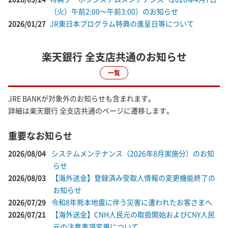
（火）午前2:00～午前3:00）のお知らせ
2026/01/27
JR東日本プログラム特典の進呈日等について
楽天銀行 全支店共通のお知らせ
一覧
JRE BANKが対象外のお知らせも含まれます。
詳細は楽天銀行 全支店共通のページに遷移します。
重要なお知らせ
2026/08/04
システムメンテナンス（2026年8月実施分）のお知
らせ
2026/08/03
【海外送金】登録済み受取人情報の変更機能終了の
お知らせ
2026/07/29
令和8年熊本地震に伴う災害に遭われたお客さまへ
2026/07/21
【海外送金】CNH人民元の取扱開始およびCNY人民
元の注意事項変更について