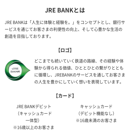
JRE BANKとは
JRE BANKは「人生に体験と経験を。」をコンセプトとし、銀行サ
ービスを通じてお客さまの利便性の向上、そして心豊かな生活の
創造を目指しております。
【ロゴ】
どこまでも続いていく鉄道の路線、その経験や体
験から得られる価値、ひととひとの繋がりととも
に循環し、JREBANKのサービスを通してお客さま
の人生を豊かにしていく想いを表現しています。
【カード】
JRE BANKデビット
キャッシュカード
（キャッシュカード
（デビット機能なし）
一体型）
※16歳未満のお客さま
※16歳以上のお客さま