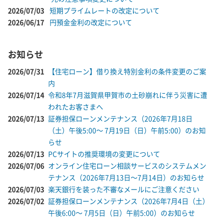
2026/07/03
短期プライムレートの改定について
2026/06/17
円預金金利の改定について
お知らせ
2026/07/31
【住宅ローン】借り換え特別金利の条件変更のご案
内
2026/07/14
令和8年7月滋賀県甲賀市の土砂崩れに伴う災害に遭
われたお客さまへ
2026/07/13
証券担保ローンメンテナンス（2026年7月18日
（土）午後5:00～ 7月19日（日）午前5:00）のお知
らせ
2026/07/13
PCサイトの推奨環境の変更について
2026/07/06
オンライン住宅ローン相談サービスのシステムメン
テナンス（2026年7月13日～7月14日）のお知らせ
2026/07/03
楽天銀行を装った不審なメールにご注意ください
2026/07/02
証券担保ローンメンテナンス（2026年7月4日（土）
午後6:00～ 7月5日（日）午前5:00）のお知らせ