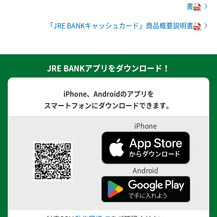
書
「JRE BANKキャッシュカード」商品概要説明書
JRE BANKアプリをダウンロード！
iPhone、Androidのアプリを
スマートフォンにダウンロードできます。
iPhone
Android