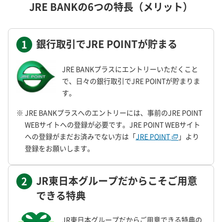
JRE BANKの6つの特長（メリット）
銀行取引でJRE POINTが貯まる
1
JRE BANKプラスにエントリーいただくこと
で、日々の銀行取引でJRE POINTが貯まりま
す。
※ JRE BANKプラスへのエントリーには、事前のJRE POINT
WEBサイトへの登録が必要です。JRE POINT WEBサイト
への登録がまだお済みでない方は「
JRE POINT
」より
登録をお願いします。
JR東日本グループだからこそご用意
2
できる特典
JR東日本グループだからご用意できる特典の