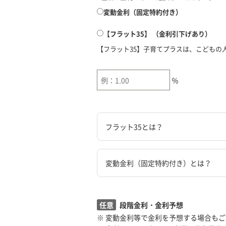
変動金利（固定特約付き）
【フラット35】 （金利引下げあり）
【フラット35】子育てプラスは、こどもの
％
フラット35とは？
変動金利（固定特約付き）とは？
任意
段階金利・金利予想
※ 変動金利等で金利を予想する場合も