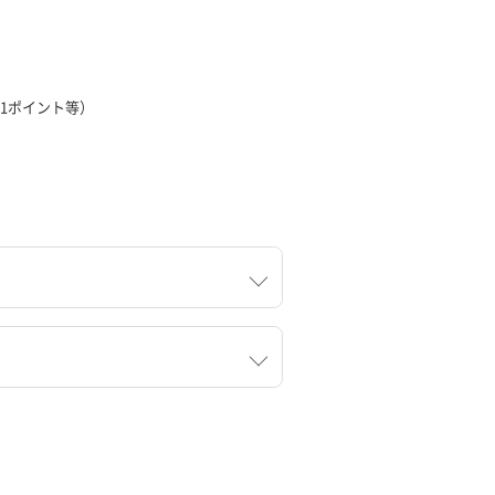
1ポイント等）