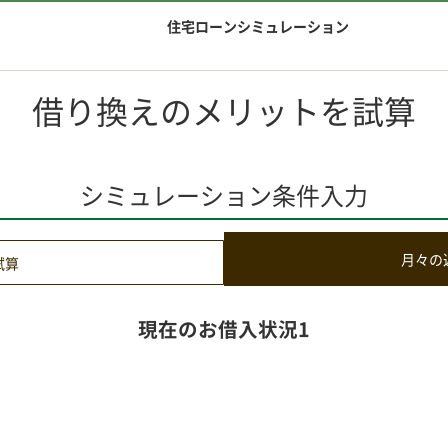
住宅ローンシミュレーション
借り換えのメリットを試算
シミュレーション条件入力
月々の
試算
現在のお借入状況1