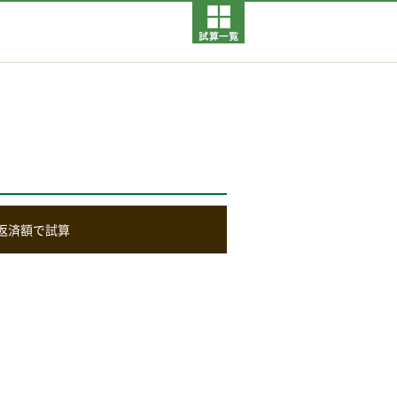
返済額で試算