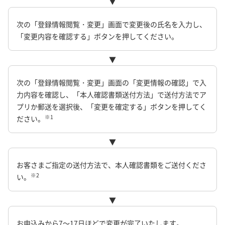
▼
次の「登録情報閲覧・変更」画面で変更後の氏名を入力し、
「変更内容を確認する」ボタンを押してください。
▼
次の「登録情報閲覧・変更」画面の「変更情報の確認」で入
力内容を確認し、「本人確認書類送付方法」で送付方法でア
プリか郵送を選択後、「変更を確定する」ボタンを押してく
※1
ださい。
▼
お客さまご指定の送付方法で、本人確認書類をご送付くださ
※2
い。
▼
お申込みから7～17日ほどで変更が完了いたします。