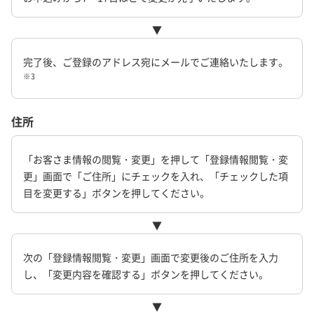
▼
完了後、ご登録のアドレス宛にメールでご連絡いたします。
※3
住所
「お客さま情報の閲覧・変更」を押して「登録情報閲覧・変
更」画面で「ご住所」にチェックを入れ、「チェックした項
目を変更する」ボタンを押してください。
▼
次の「登録情報閲覧・変更」画面で変更後のご住所を入力
し、「変更内容を確認する」ボタンを押してください。
▼