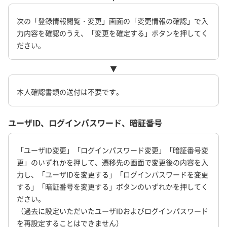
次の「登録情報閲覧・変更」画面の「変更情報の確認」で入
力内容を確認のうえ、「変更を確定する」ボタンを押してく
ださい。
▼
本人確認書類の送付は不要です。
ユーザID、ログインパスワード、暗証番号
「ユーザID変更」「ログインパスワード変更」「暗証番号変
更」のいずれかを押して、遷移先の画面で変更後の内容を入
力し、「ユーザIDを変更する」「ログインパスワードを変更
する」「暗証番号を変更する」ボタンのいずれかを押してく
ださい。
（過去に設定いただいたユーザIDおよびログインパスワード
を再設定することはできません）