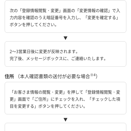
次の「登録情報閲覧・変更」画面の「変更情報の確認」で入
力内容を確認のうえ暗証番号を入力し、「変更を確定する」
ボタンを押してください。
▼
2～3営業日後に変更が反映されます。
完了後、メッセージボックスに、ご連絡いたします。
※4
住所
（本人確認書類の送付が必要な場合
）
「お客さま情報の閲覧・変更」を押して「登録情報閲覧・変
更」画面で「ご住所」にチェックを入れ、「チェックした項
目を変更する」ボタンを押してください。
▼