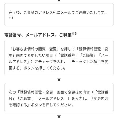
▼
完了後、ご登録のアドレス宛にメールでご連絡いたします。
※3
※5
電話番号、メールアドレス、ご職業
「お客さま情報の閲覧・変更」を押して「登録情報閲覧・変
更」画面で変更したい項目（「電話番号」「ご職業」「メー
ルアドレス」）にチェックを入れ、「チェックした項目を変
更する」ボタンを押してください。
▼
次の「登録情報閲覧・変更」画面で変更後の内容（「電話番
号」「ご職業」「メールアドレス」）を入力し、「変更内容
を確認する」ボタンを押してください。
▼