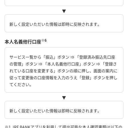
▼
新しく設定いただいた情報は即時に反映されます。
※6
本人名義他行口座
サービス一覧から「振込」ボタン ⇒ 「登録済み振込先口座
の管理」ボタン ⇒ 「本人名義他行口座」ボタン ⇒ 「登録さ
れている口座を変更する」ボタンの順に押し、画面の案内に
従って変更後の口座情報を入力のうえ「登録」ボタンを押し
てください。
▼
新しく設定いただいた情報は即時に反映されます。
※1 JRE BANKアプリを利用して提出可能な本人確認書類は以下の