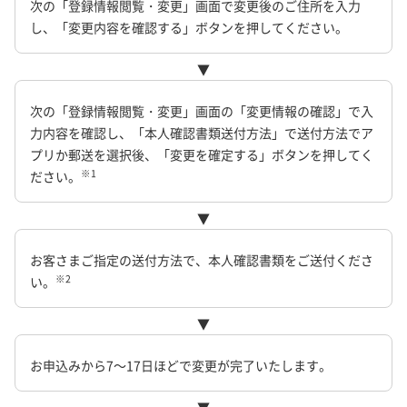
次の「登録情報閲覧・変更」画面で変更後のご住所を入力
し、「変更内容を確認する」ボタンを押してください。
▼
次の「登録情報閲覧・変更」画面の「変更情報の確認」で入
力内容を確認し、「本人確認書類送付方法」で送付方法でア
プリか郵送を選択後、「変更を確定する」ボタンを押してく
※1
ださい。
▼
お客さまご指定の送付方法で、本人確認書類をご送付くださ
※2
い。
▼
お申込みから7～17日ほどで変更が完了いたします。