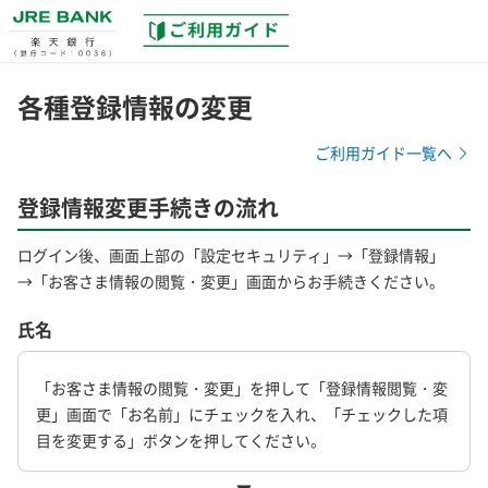
各種登録情報の変更
ご利用ガイド一覧へ
登録情報変更手続きの流れ
ログイン後、画面上部の「設定セキュリティ」→「登録情報」
→「お客さま情報の閲覧・変更」画面からお手続きください。
氏名
「お客さま情報の閲覧・変更」を押して「登録情報閲覧・変
更」画面で「お名前」にチェックを入れ、「チェックした項
目を変更する」ボタンを押してください。