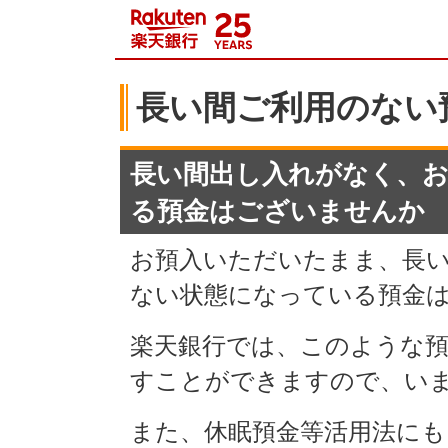
長い間ご利用のない
長い間出し入れがなく、
る預金はございませんか
お預入いただいたまま、長
ない状態になっている預金
楽天銀行では、このような
すことができますので、い
また、休眠預金等活用法にも