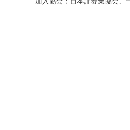
加入協会：日本証券業協会、