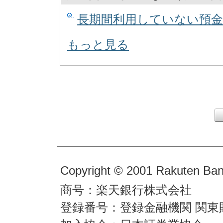
長期間利用していない預
もっと見る
Copyright © 2001 Rakuten Bank
商号：楽天銀行株式会社
登録番号：登録金融機関 関東