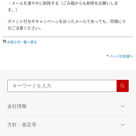
・メールを速やかに削除する（ごみ箱からも削除をお願いしま
す。）
ポイント付与やキャンペーンを謳ったメールであっても、同様に十
分ご注意ください。
お知らせ一覧へ戻る
ページの先頭へ
会社情報
方針・規定等