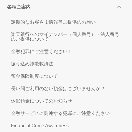
各種ご案内
定期的なお客さま情報等ご提供のお願い
楽天銀行へのマイナンバー（個人番号）・法人番号
のご提供について
金融犯罪にご注意ください！
振り込め詐欺救済法
預金保険制度について
長い間ご利用のない預金はございませんか？
休眠預金についてのお知らせ
金融サービスに関連する犯罪にご注意ください
Financial Crime Awareness