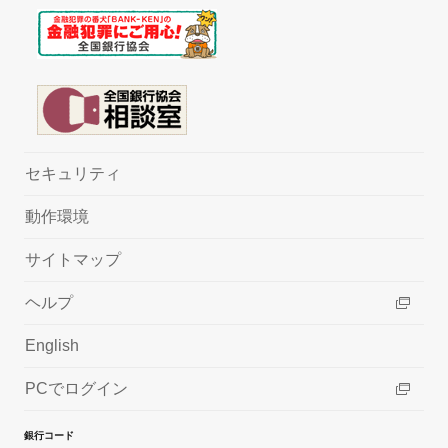
セキュリティ
動作環境
サイトマップ
ヘルプ
English
PCでログイン
銀行コード