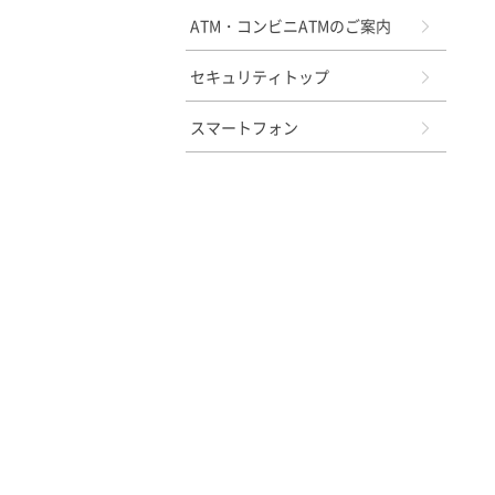
ATM・コンビニATMのご案内
セキュリティトップ
スマートフォン