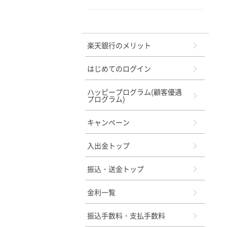
メニュー
楽天銀行のメリット
はじめてのログイン
ハッピープログラム(顧客優遇
プログラム)
キャンペーン
入出金トップ
振込・送金トップ
金利一覧
振込手数料・支払手数料