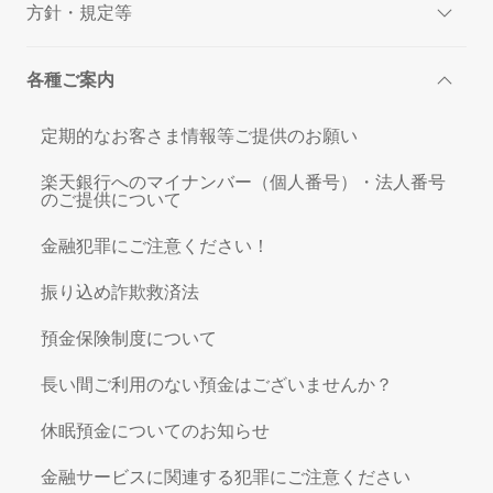
方針・規定等
各種ご案内
定期的なお客さま情報等ご提供のお願い
楽天銀行へのマイナンバー（個人番号）・法人番号
のご提供について
金融犯罪にご注意ください！
振り込め詐欺救済法
預金保険制度について
長い間ご利用のない預金はございませんか？
休眠預金についてのお知らせ
金融サービスに関連する犯罪にご注意ください