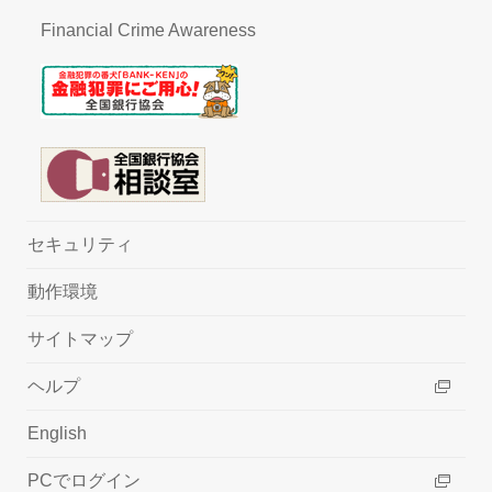
Financial Crime Awareness
セキュリティ
動作環境
サイトマップ
ヘルプ
English
PCでログイン