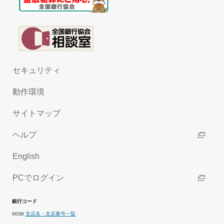
セキュリティ
動作環境
サイトマップ
ヘルプ
English
PCでログイン
銀行コード
0036
支店名・支店番号一覧