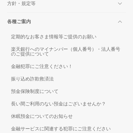
方針・規定等
各種ご案内
定期的なお客さま情報等ご提供のお願い
楽天銀行へのマイナンバー（個人番号）・法人番号
のご提供について
金融犯罪にご注意ください！
振り込め詐欺救済法
預金保険制度について
長い間ご利用のない預金はございませんか？
休眠預金についてのお知らせ
金融サービスに関連する犯罪にご注意ください