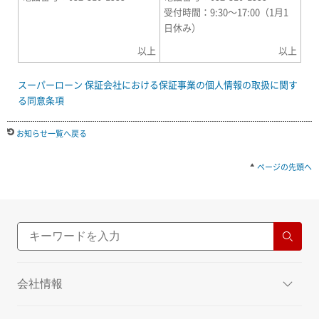
受付時間：9:30～17:00（1月1
日休み）
以上
以上
スーパーローン 保証会社における保証事業の個人情報の取扱に関す
る同意条項
お知らせ一覧へ戻る
ページの先頭へ
会社情報