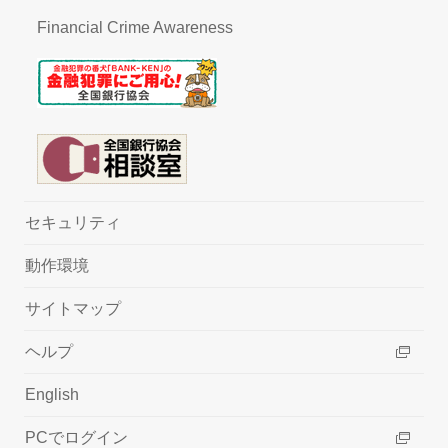
Financial Crime Awareness
セキュリティ
動作環境
サイトマップ
ヘルプ
English
PCでログイン