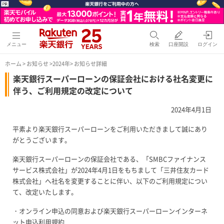
メニュー
検索
口座開設
ログイン
ホーム
>
お知らせ
>
2024年
> お知らせ詳細
楽天銀行スーパーローンの保証会社における社名変更に
伴う、ご利用規定の改定について
2024年4月1日
平素より楽天銀行スーパーローンをご利用いただきまして誠にあり
がとうございます。
楽天銀行スーパーローンの保証会社である、「SMBCファイナンス
サービス株式会社」が2024年4月1日をもちまして「三井住友カード
株式会社」へ社名を変更することに伴い、以下のご利用規定につい
て、改定いたします。
・オンライン申込の同意および楽天銀行スーパーローンインターネ
ット申込利用規約