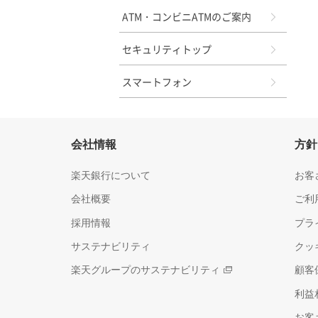
ATM・コンビニATMのご案内
セキュリティトップ
スマートフォン
会社情報
方針
楽天銀行について
お客
会社概要
ご利
採用情報
プラ
サステナビリティ
クッ
楽天グループのサステナビリティ
顧客
利益
お客