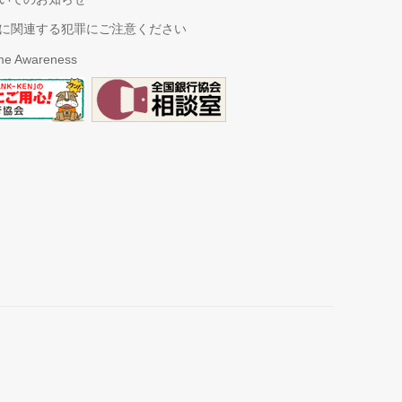
に関連する犯罪にご注意ください
ime Awareness