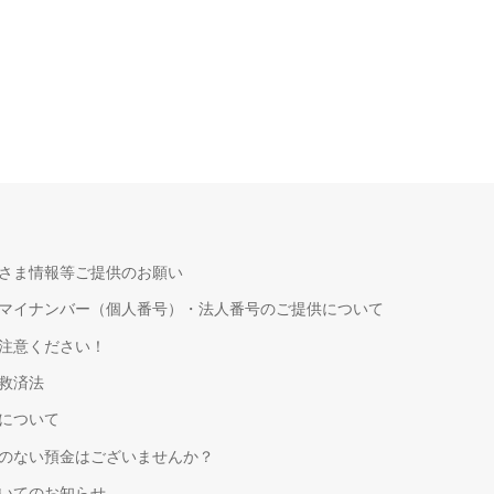
さま情報等ご提供のお願い
マイナンバー（個人番号）・法人番号のご提供について
注意ください！
救済法
について
のない預金はございませんか？
いてのお知らせ