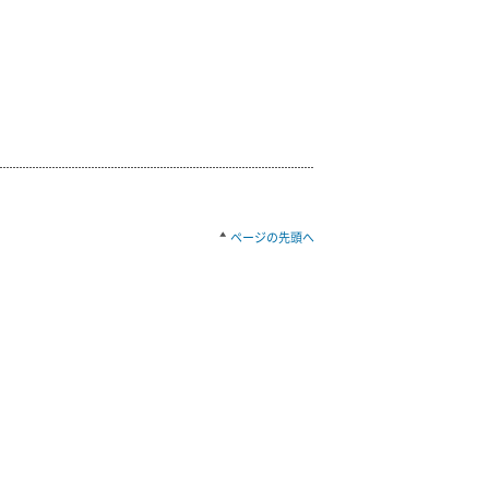
ページの先頭へ