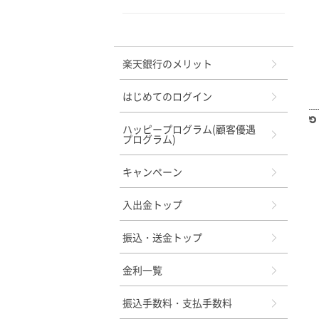
メニュー
楽天銀行のメリット
はじめてのログイン
ハッピープログラム(顧客優遇
プログラム)
キャンペーン
入出金トップ
振込・送金トップ
金利一覧
振込手数料・支払手数料