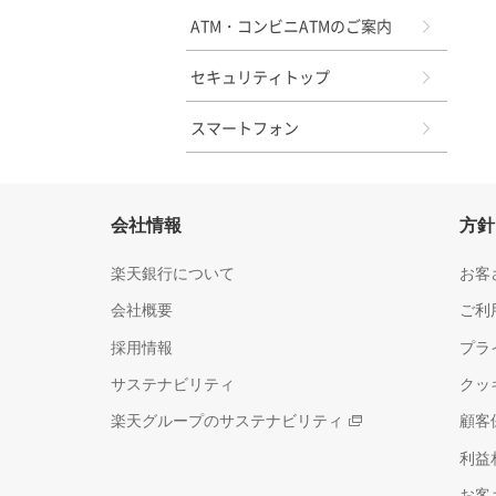
ATM・コンビニATMのご案内
セキュリティトップ
スマートフォン
会社情報
方針
楽天銀行について
お客
会社概要
ご利
採用情報
プラ
サステナビリティ
クッ
楽天グループのサステナビリティ
顧客
利益
お客