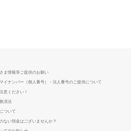
さま情報等ご提供のお願い
マイナンバー（個人番号）・法人番号のご提供について
注意ください！
救済法
について
のない預金はございませんか？
いてのお知らせ