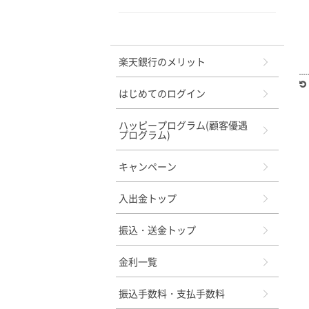
メニュー
楽天銀行のメリット
はじめてのログイン
ハッピープログラム(顧客優遇
プログラム)
キャンペーン
入出金トップ
振込・送金トップ
金利一覧
振込手数料・支払手数料