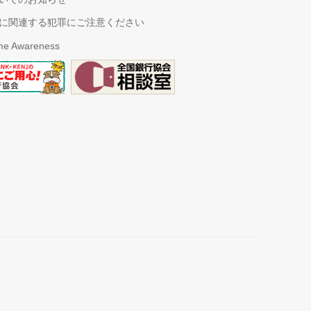
に関連する犯罪にご注意ください
ime Awareness