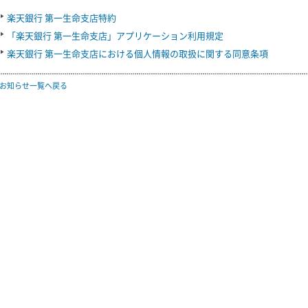
楽天銀行 第一生命支店特約
「楽天銀行 第一生命支店」アプリケーション利用規定
楽天銀行 第一生命支店における個人情報の取扱に関する同意条項
お知らせ一覧へ戻る