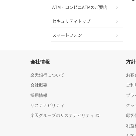
ATM・コンビニATMのご案内
セキュリティトップ
スマートフォン
会社情報
方針
楽天銀行について
お客
会社概要
ご利
採用情報
プラ
サステナビリティ
クッ
楽天グループのサステナビリティ
顧客
利益
お客