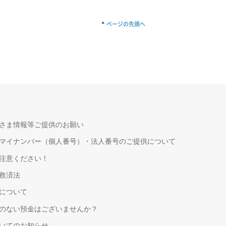
ページの先頭へ
さま情報等ご提供のお願い
マイナンバー（個人番号）・法人番号のご提供について
注意ください！
救済法
について
のない預金はございませんか？
いてのお知らせ