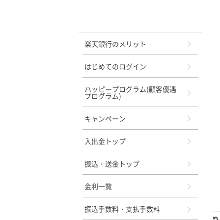
メニュー
楽天銀行のメリット
はじめてのログイン
ハッピープログラム(顧客優遇
プログラム)
キャンペーン
入出金トップ
振込・送金トップ
金利一覧
振込手数料・支払手数料