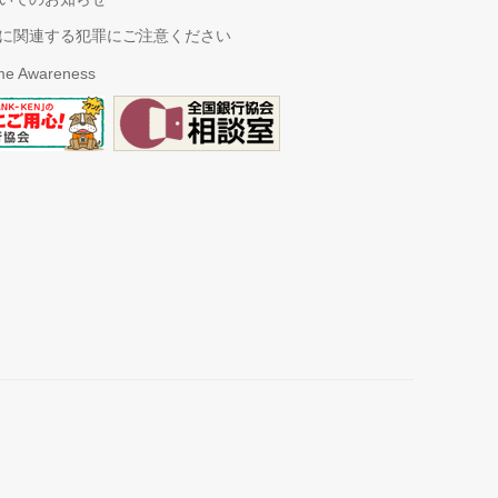
に関連する犯罪にご注意ください
ime Awareness