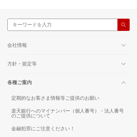
会社情報
方針・規定等
各種ご案内
定期的なお客さま情報等ご提供のお願い
楽天銀行へのマイナンバー（個人番号）・法人番号
のご提供について
金融犯罪にご注意ください！