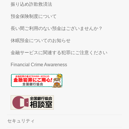
振り込め詐欺救済法
預金保険制度について
長い間ご利用のない預金はございませんか？
休眠預金についてのお知らせ
金融サービスに関連する犯罪にご注意ください
Financial Crime Awareness
セキュリティ