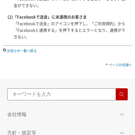
金ができない。
(2)「Facebookで送金」に未連携のお客さま
「Facebookで送金」のアイコンを押下し、「ご利用規約」から
「Facebookと連携する」を押下するとエラーとなり、連携がで
きない。
お知らせ一覧へ戻る
ページの先頭へ
会社情報
方針・規定等