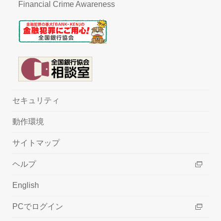
Financial Crime Awareness
セキュリティ
動作環境
サイトマップ
ヘルプ
English
PCでログイン