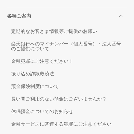
各種ご案内
定期的なお客さま情報等ご提供のお願い
楽天銀行へのマイナンバー（個人番号）・法人番号
のご提供について
金融犯罪にご注意ください！
振り込め詐欺救済法
預金保険制度について
長い間ご利用のない預金はございませんか？
休眠預金についてのお知らせ
金融サービスに関連する犯罪にご注意ください