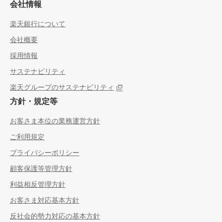
会社情報
楽天銀行について
会社概要
採用情報
サステナビリティ
楽天グループのサステナビリティ
方針・規定等
お客さま本位の業務運営方針
ご利用規定
プライバシーポリシー
顧客保護等管理方針
利益相反管理方針
お客さま対応基本方針
反社会的勢力対応の基本方針