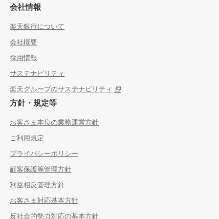
会社情報
楽天銀行について
会社概要
採用情報
サステナビリティ
楽天グループのサステナビリティ
方針・規定等
お客さま本位の業務運営方針
ご利用規定
プライバシーポリシー
顧客保護等管理方針
利益相反管理方針
お客さま対応基本方針
反社会的勢力対応の基本方針