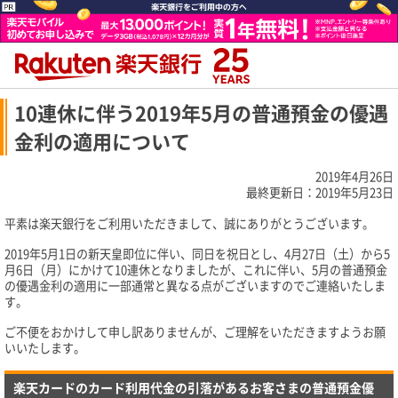
10連休に伴う2019年5月の普通預金の優遇
金利の適用について
2019年4月26日
最終更新日：2019年5月23日
平素は楽天銀行をご利用いただきまして、誠にありがとうございます。
2019年5月1日の新天皇即位に伴い、同日を祝日とし、4月27日（土）から5
月6日（月）にかけて10連休となりましたが、これに伴い、5月の普通預金
の優遇金利の適用に一部通常と異なる点がございますのでご連絡いたしま
す。
ご不便をおかけして申し訳ありませんが、ご理解をいただきますようお願
いいたします。
楽天カードのカード利用代金の引落があるお客さまの普通預金優