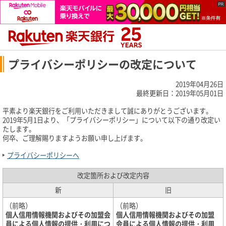
プライバシーポリシーの改定について
2019年04月26日
最終更新日：2019年05月01日
平素より楽天銀行をご利用いただきまして誠にありがとうございます。
2019年5月1日より、「プライバシーポリシー」について以下の通り改定い
たします。
何卒、ご理解賜りますようお願い申し上げます。
プライバシーポリシーへ
改定箇所および改定内容
新
旧
（前略）
（前略）
個人信用情報機関およびその加盟会
個人信用情報機関およびその加盟
員による個人情報の提供・利用につ
会員による個人情報の提供・利用