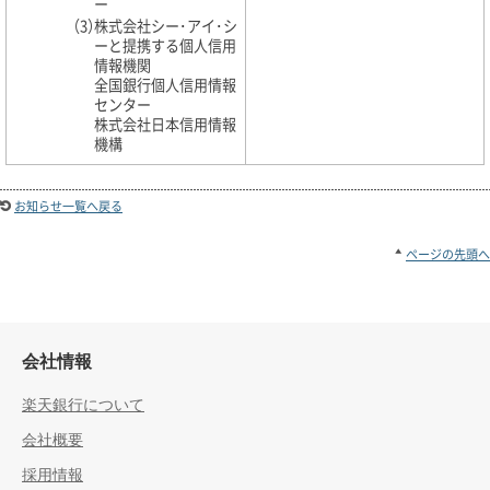
ー
（3）
株式会社シー･アイ･シ
ーと提携する個人信用
情報機関
全国銀行個人信用情報
センター
株式会社日本信用情報
機構
お知らせ一覧へ戻る
ページの先頭へ
会社情報
楽天銀行について
会社概要
採用情報