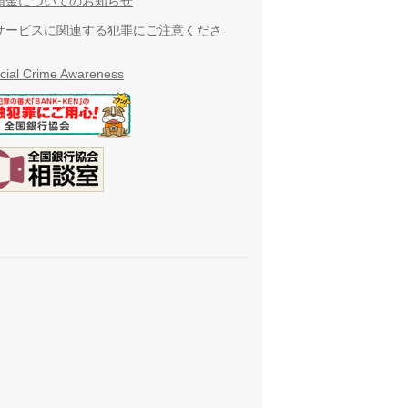
預金についてのお知らせ
サービスに関連する犯罪にご注意くださ
cial Crime Awareness