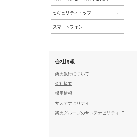
セキュリティトップ
スマートフォン
会社情報
楽天銀行について
会社概要
採用情報
サステナビリティ
楽天グループのサステナビリティ