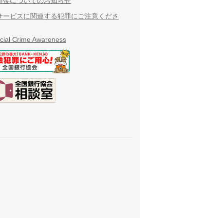
預金についてのお知らせ
サービスに関連する犯罪にご注意くださ
cial Crime Awareness