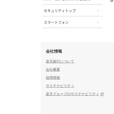
セキュリティトップ
スマートフォン
会社情報
楽天銀行について
会社概要
採用情報
サステナビリティ
楽天グループのサステナビリティ