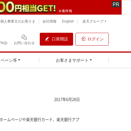
個人事業主のお客さま
会社情報
English
楽天グループ
口座開設
ログイン
AQ)
お問い合わせ
ンペーン等
お客さまサポート
2017年6月28日
。ホームページや楽天銀行カード、楽天銀行アプ