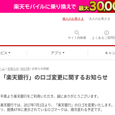
個人のお客さま
法人のお客さま
サイト内検索
よくあるご質問(F
ービス
アプリ
キャ
ーム
>
お知らせ
>
2017年
> お知らせ詳細
「楽天銀行」のロゴ変更に関するお知らせ
平素より楽天銀行をご利用いただき、誠にありがとうございます。
楽天銀行では、2017年7月1日より、「楽天銀行」のロゴを変更いたします
リ、提携ATMに表示されているロゴマークは、順次変わる予定です。