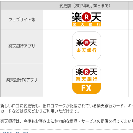
変更前（2017年6月30日まで）
ウェブサイト等
楽天銀行アプリ
楽天銀行FXアプリ
新しいロゴに変更後も、旧ロゴマークが記載されている楽天銀行カード、キ
カードなどは従来どおりご利用いただけます。
楽天銀行は、今後もお客さまに魅力的な商品・サービスの提供を行ってまい