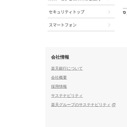
セキュリティトップ
スマートフォン
会社情報
楽天銀行について
会社概要
採用情報
サステナビリティ
楽天グループのサステナビリティ