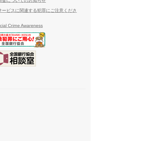
預金についてのお知らせ
サービスに関連する犯罪にご注意くださ
cial Crime Awareness