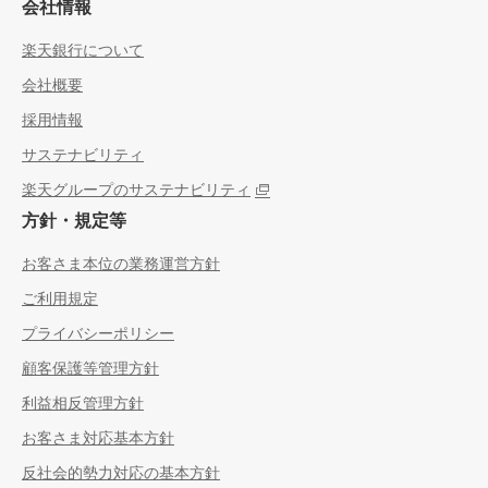
会社情報
楽天銀行について
会社概要
採用情報
サステナビリティ
楽天グループのサステナビリティ
方針・規定等
お客さま本位の業務運営方針
ご利用規定
プライバシーポリシー
顧客保護等管理方針
利益相反管理方針
お客さま対応基本方針
反社会的勢力対応の基本方針