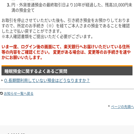
円・外貨普通預金の最終取引日より10年が経過した、残高10,000円未
満の預金全て
お取引を停止させていただいた後も、引き続き預金をお預かりしておりま
すので、所定のお手続き（※）を経てご本人さまの預金であることを確認
した上で払い戻すことができます。
※本人確認書類をご提出いただく必要がございます。
いま一度、ログイン後の画面にて、楽天銀行へお届けいただいている住所
等の内容をご確認ください。 変更がある場合は、変更等のお手続きを速や
かにお願いいたします。
睡眠預金に関するよくあるご質問
Q.長期間利用していない預金はどうなりますか？
お知らせ一覧へ戻る
ページの先頭へ