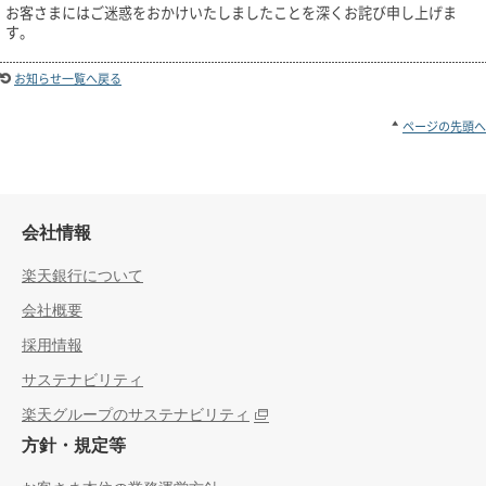
お客さまにはご迷惑をおかけいたしましたことを深くお詫び申し上げま
す。
お知らせ一覧へ戻る
ページの先頭へ
会社情報
楽天銀行について
会社概要
採用情報
サステナビリティ
楽天グループのサステナビリティ
方針・規定等