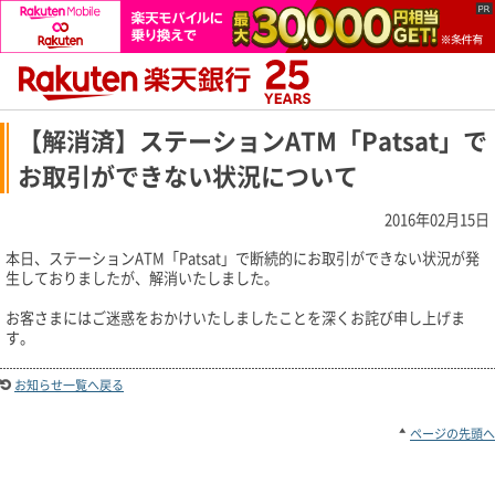
【解消済】ステーションATM「Patsat」で
お取引ができない状況について
2016年02月15日
本日、ステーションATM「Patsat」で断続的にお取引ができない状況が発
生しておりましたが、解消いたしました。
お客さまにはご迷惑をおかけいたしましたことを深くお詫び申し上げま
す。
お知らせ一覧へ戻る
ページの先頭へ