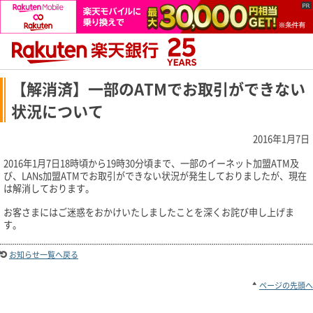
【解消済】一部のATMでお取引ができない
状況について
2016年1月7日
2016年1月7日18時頃から19時30分頃まで、一部のイーネット加盟ATM及
び、LANs加盟ATMでお取引ができない状況が発生しておりましたが、現在
は解消しております。
お客さまにはご迷惑をおかけいたしましたことを深くお詫び申し上げま
す。
お知らせ一覧へ戻る
ページの先頭へ