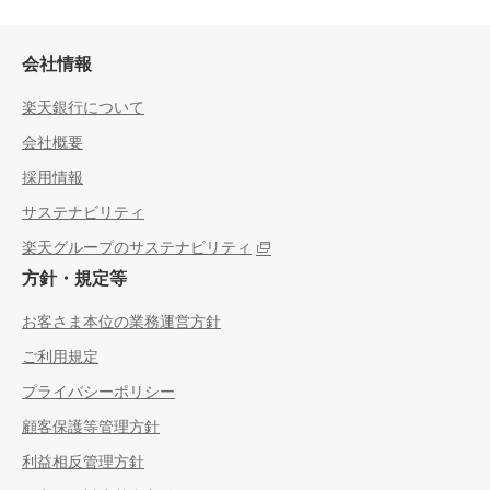
会社情報
楽天銀行について
会社概要
採用情報
サステナビリティ
楽天グループのサステナビリティ
方針・規定等
お客さま本位の業務運営方針
ご利用規定
プライバシーポリシー
顧客保護等管理方針
利益相反管理方針