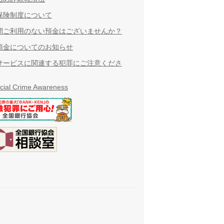
保険制度について
間ご利用のない預金はございませんか？
預金についてのお知らせ
サービスに関連する犯罪にご注意くださ
cial Crime Awareness