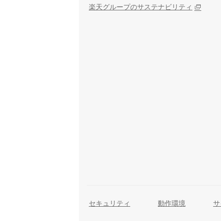
楽天グループのサステナビリティ
セキュリティ
動作環境
サ