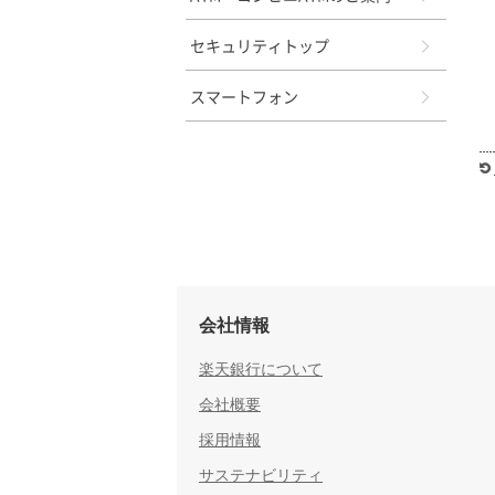
セキュリティトップ
スマートフォン
会社情報
楽天銀行について
会社概要
採用情報
サステナビリティ