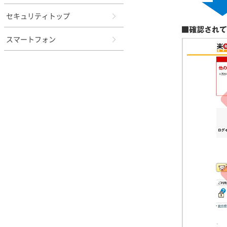
セキュリティトップ
スマートフォン