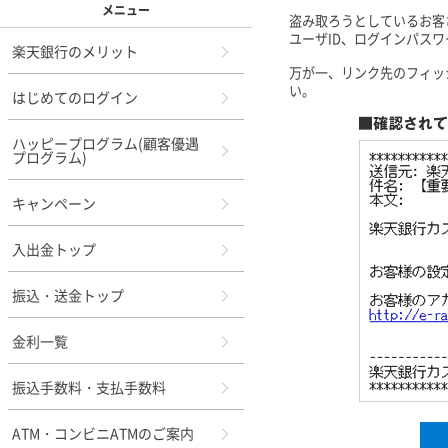
メニュー
盗み取ろうとしているお客
ユーザID、ログインパス
楽天銀行のメリット
万が一、リンク先のフィッ
い。
はじめてのログイン
ハッピープログラム(顧客優遇
プログラム)
キャンペーン
入出金トップ
振込・送金トップ
金利一覧
振込手数料・支払手数料
ATM・コンビニATMのご案内